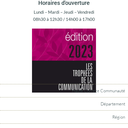
Horaires d'ouverture
Lundi – Mardi – Jeudi – Vendredi
08h30 à 12h30 / 14h00 à 17h00
Haute Corrèze Communauté
Département
Région