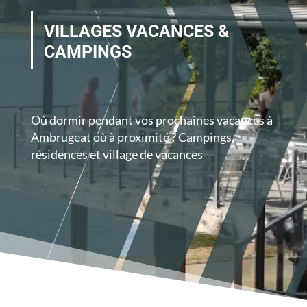
VILLAGES VACANCES &
CAMPINGS
Où dormir pendant vos prochaines vacances à
Ambrugeat où à proximité ? Campings,
résidences et village de vacances