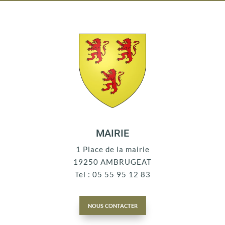
MAIRIE
1 Place de la mairie
19250 AMBRUGEAT
Tel : 05 55 95 12 83
nous contacter