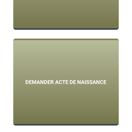
DEMANDER ACTE DE NAISSANCE