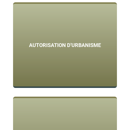
AUTORISATION D'URBANISME