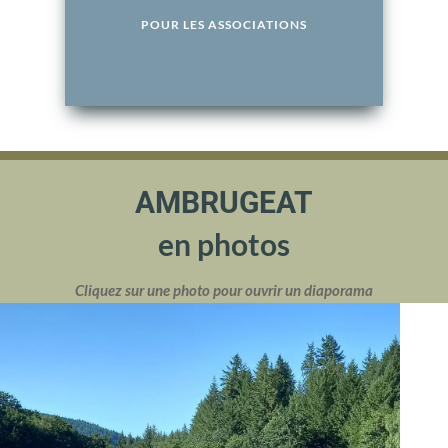
POUR LES ASSOCIATIONS
AMBRUGEAT
en photos
Cliquez sur une photo pour ouvrir un diaporama