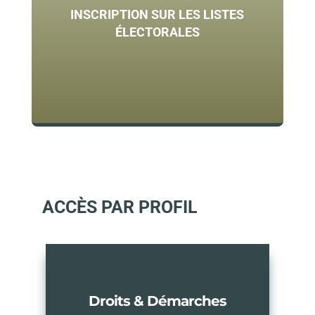
INSCRIPTION SUR LES LISTES
ÉLECTORALES
ACCÈS PAR PROFIL
Droits & Démarches