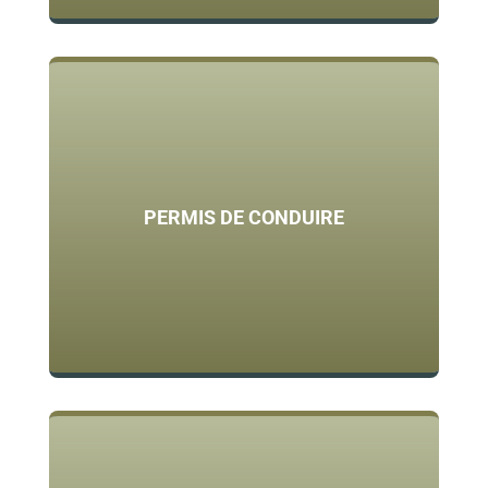
PERMIS DE CONDUIRE