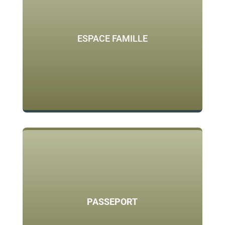
ESPACE FAMILLE
PASSEPORT