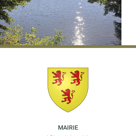
MAIRIE