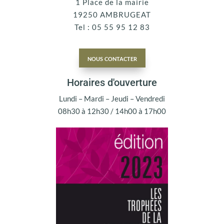
1 Place de la mairie
19250 AMBRUGEAT
Tel : 05 55 95 12 83
nous contacter
Horaires d'ouverture
Lundi – Mardi – Jeudi – Vendredi
08h30 à 12h30 / 14h00 à 17h00