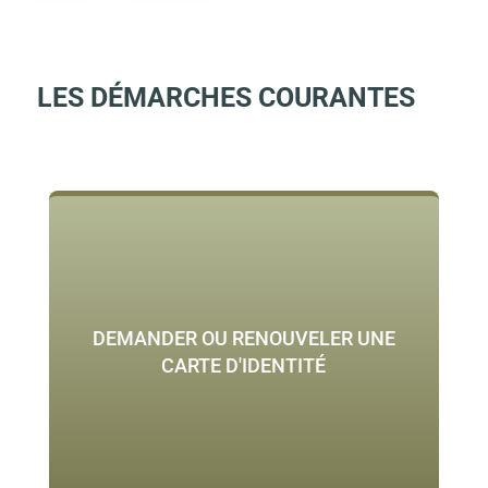
LES DÉMARCHES COURANTES
DEMANDER OU RENOUVELER UNE
CARTE D'IDENTITÉ