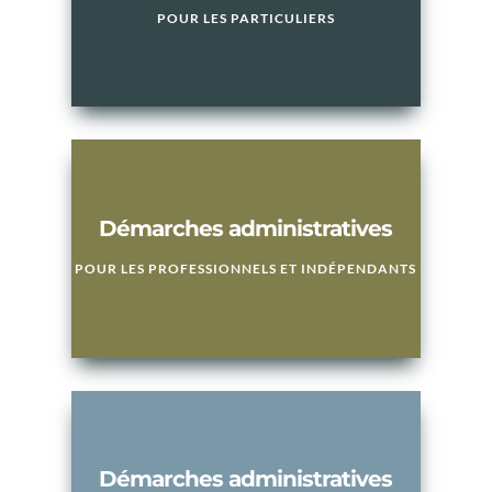
POUR LES PARTICULIERS
Démarches administratives
POUR LES PROFESSIONNELS ET INDÉPENDANTS
Démarches administratives