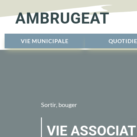
AMBRUGEAT
VIE MUNICIPALE
QUOTIDI
Sortir, bouger
VIE ASSOCIAT