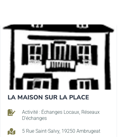
LA MAISON SUR LA PLACE

Activité : Échanges Locaux, Réseaux
D'échanges

5 Rue Saint-Salvy, 19250 Ambrugeat