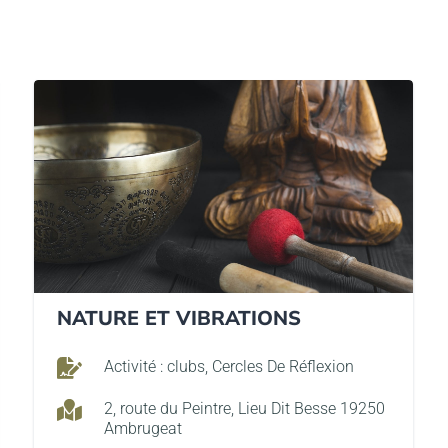
NATURE ET VIBRATIONS

Activité : clubs, Cercles De Réflexion

2, route du Peintre, Lieu Dit Besse 19250
Ambrugeat