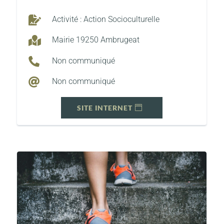

Activité : Action Socioculturelle

Mairie 19250 Ambrugeat

Non communiqué

Non communiqué
SITE INTERNET