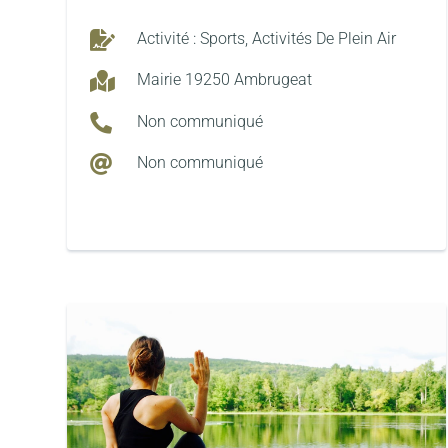

Activité : Sports, Activités De Plein Air

Mairie 19250 Ambrugeat

Non communiqué

Non communiqué