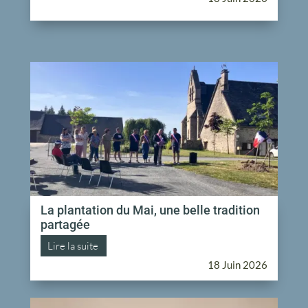
La plantation du Mai, une belle tradition
partagée
Lire la suite
18 Juin 2026