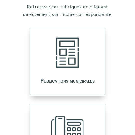
Retrouvez ces rubriques en cliquant
directement sur l’icône correspondante
Publications municipales