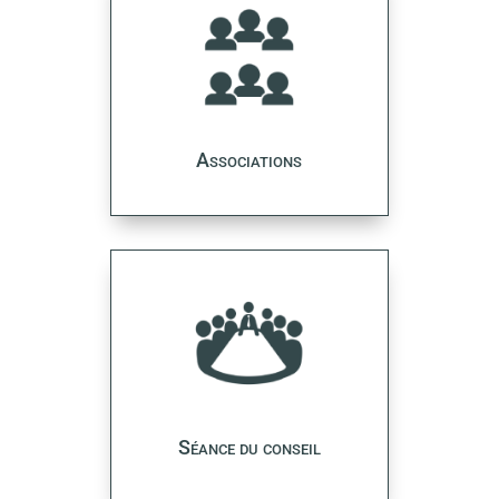
Associations
Séance du conseil