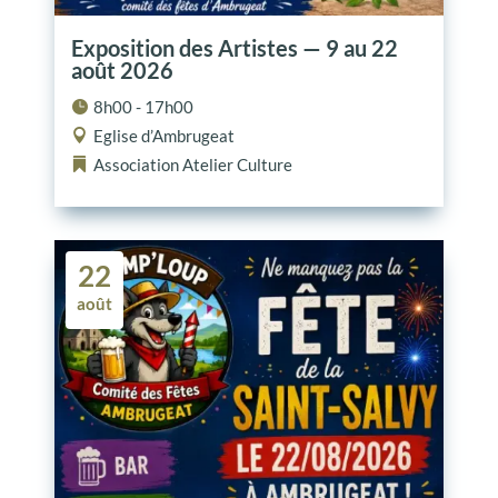
Exposition des Artistes — 9 au 22
août 2026
8h00 - 17h00
Eglise d’Ambrugeat
Association
Atelier
Culture
22
août