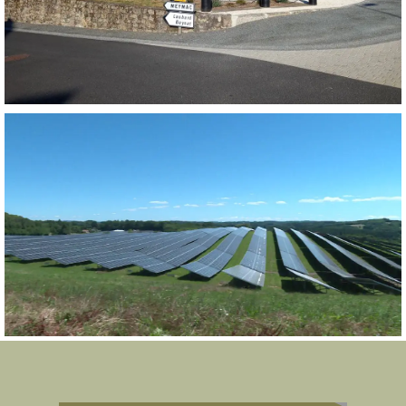
AMÉNAGEMENT CENTRE BOURG
CHAMPS PHOTOVOLTAÏQUE