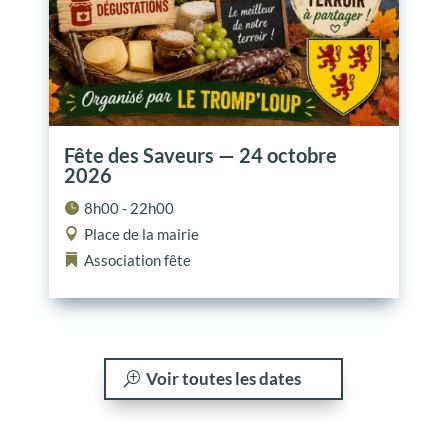
Fête des Saveurs — 24 octobre
2026
8h00 - 22h00
Place de la mairie
Association
fête
Voir toutes les dates