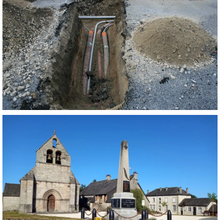
ENFOUISSEMENT DES RÉSEAUX