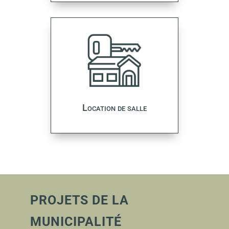
Location de salle
PROJETS DE LA
MUNICIPALITÉ