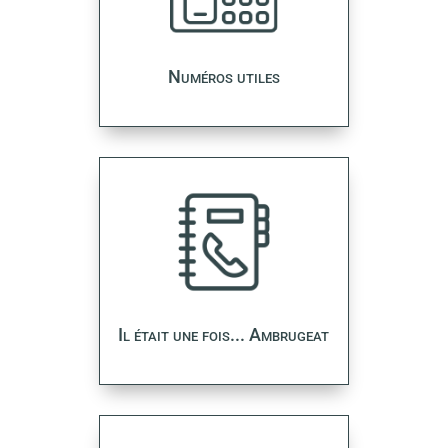
Numéros utiles
Il était une fois... Ambrugeat