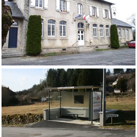
RÉHABILITATION DE LA MAIRIE