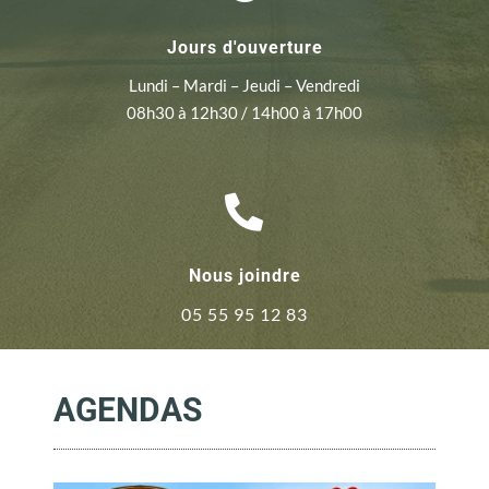
Jours d'ouverture
Lundi – Mardi – Jeudi – Vendredi
08h30 à 12h30 / 14h00 à 17h00

Nous joindre
05 55 95 12 83
AGENDAS