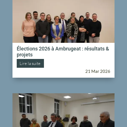
Élections 2026 à Ambrugeat : résultats &
projets
Lire la suite
21 Mar 2026