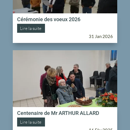
Cérémonie des voeux 2026
Lire la suite
31 Jan 2026
Centenaire de Mr ARTHUR ALLARD
Lire la suite