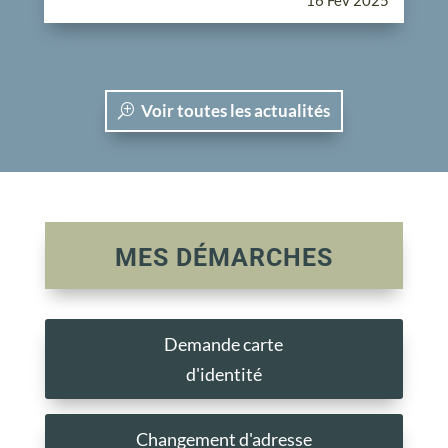
16 Fév 2025
Voir toutes les actualités
MES DÉMARCHES
Demande carte
d'identité
Changement d'adresse