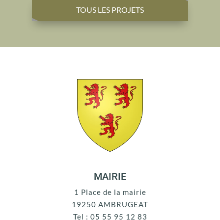
TOUS LES PROJETS
MAIRIE
1 Place de la mairie
19250 AMBRUGEAT
Tel : 05 55 95 12 83