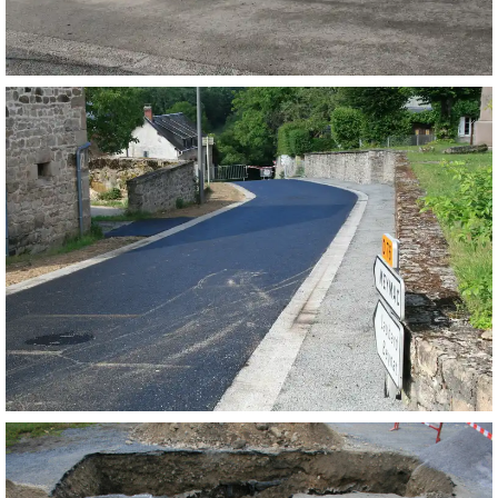
DÉPLACEMENT DE L’ABRI BUS SCOLAIRE
RÉFECTION DE LA VOIRIE