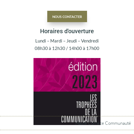
nous contacter
Horaires d'ouverture
Lundi – Mardi – Jeudi – Vendredi
08h30 à 12h30 / 14h00 à 17h00
Haute Corrèze Communauté