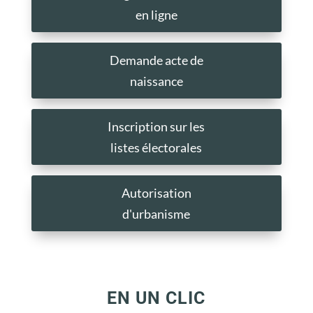
en ligne
Demande acte de
naissance
Inscription sur les
listes électorales
Autorisation
d'urbanisme
EN UN CLIC