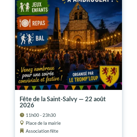
Fête de la Saint-Salvy — 22 août
2026
11h00 - 23h30
Place de la mairie
Association
fête