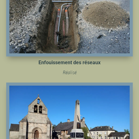
Enfouissement des réseaux
Réalisé