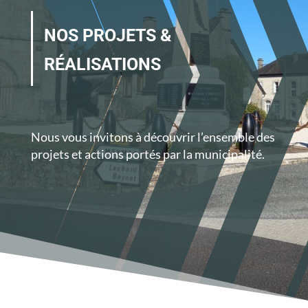
NOS PROJETS &
RÉALISATIONS
Nous vous invitons à découvrir l’ensemble des
projets et actions portés par la municipalité.