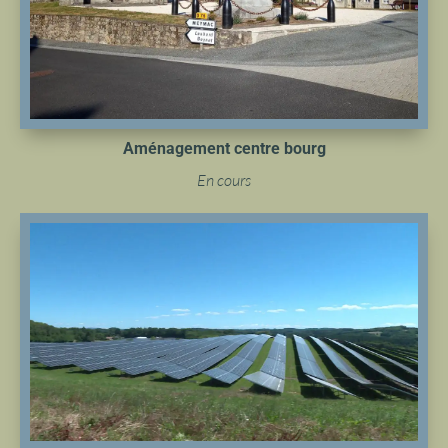
Aménagement centre bourg
En cours