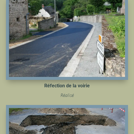
Réfection de la voirie
Réalisé