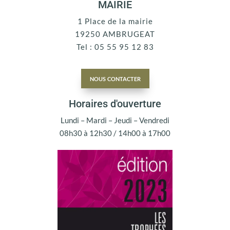
MAIRIE
1 Place de la mairie
19250 AMBRUGEAT
Tel : 05 55 95 12 83
nous contacter
Horaires d'ouverture
Lundi – Mardi – Jeudi – Vendredi
08h30 à 12h30 / 14h00 à 17h00