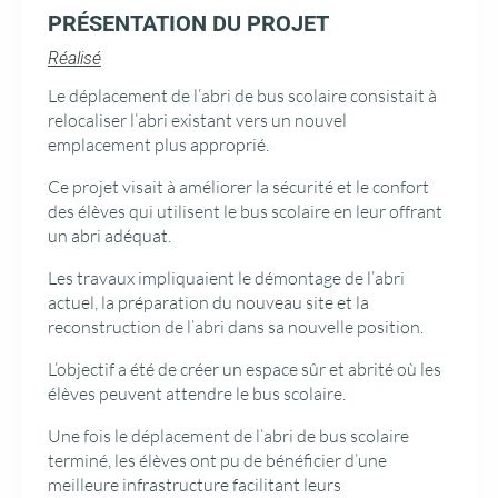
PRÉSENTATION DU PROJET
Réalisé
Le déplacement de l’abri de bus scolaire consistait à
relocaliser l’abri existant vers un nouvel
emplacement plus approprié.
Ce projet visait à améliorer la sécurité et le confort
des élèves qui utilisent le bus scolaire en leur offrant
un abri adéquat.
Les travaux impliquaient le démontage de l’abri
actuel, la préparation du nouveau site et la
reconstruction de l’abri dans sa nouvelle position.
L’objectif a été de créer un espace sûr et abrité où les
élèves peuvent attendre le bus scolaire.
Une fois le déplacement de l’abri de bus scolaire
terminé, les élèves ont pu de bénéficier d’une
meilleure infrastructure facilitant leurs