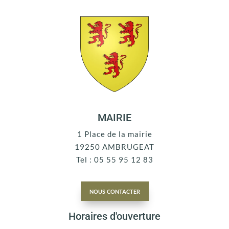
MAIRIE
1 Place de la mairie
19250 AMBRUGEAT
Tel : 05 55 95 12 83
nous contacter
Horaires d'ouverture