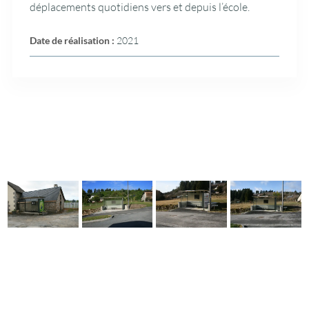
déplacements quotidiens vers et depuis l’école.
Date de réalisation :
2021