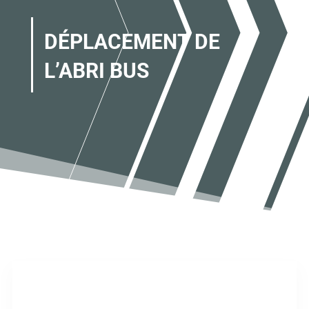
DÉPLACEMENT DE
L’ABRI BUS