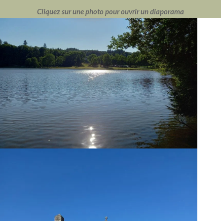
Cliquez sur une photo pour ouvrir un diaporama