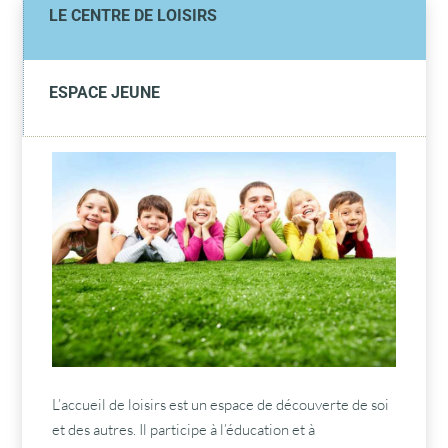

LE CENTRE DE LOISIRS

ESPACE JEUNE
L’accueil de loisirs est un espace de découverte de soi
et des autres. Il participe à l’éducation et à