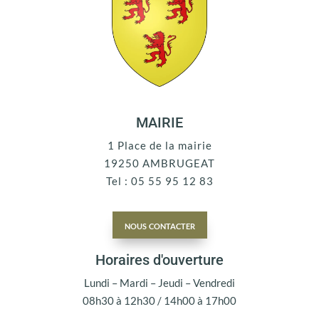
MAIRIE
1 Place de la mairie
19250 AMBRUGEAT
Tel : 05 55 95 12 83
nous contacter
Horaires d'ouverture
Lundi – Mardi – Jeudi – Vendredi
08h30 à 12h30 / 14h00 à 17h00