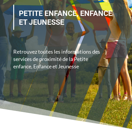
PETITE ENFANCE, ENFANCE
ET JEUNESSE
Retrouvez toutes les informations des
services de proximité de la Petite
enfance, Enfance et Jeunesse