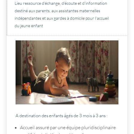
Lieu ressource d’échange, d’écoute et d’information

destiné aux parents, aux assistantes maternelles
indépendantes et aux gardes à domicile pour l’accueil
du jeune enfant
A destination des enfants âgés de 3 mois à 3 ans :
Accueil assuré par une équipe pluridisciplinaire