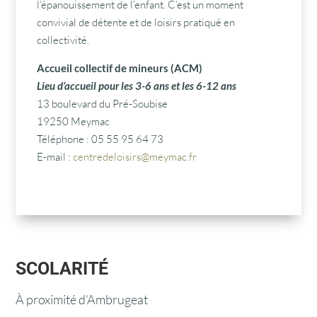
l’épanouissement de l’enfant. C’est un moment
convivial de détente et de loisirs pratiqué en
collectivité.
Accueil collectif de mineurs (ACM)
Lieu d’accueil pour les 3-6 ans et les 6-12 ans
13 boulevard du Pré-Soubise
19250 Meymac
Téléphone : 05 55 95 64 73
E-mail :
centredeloisirs@meymac.fr
SCOLARITÉ
À proximité d’Ambrugeat