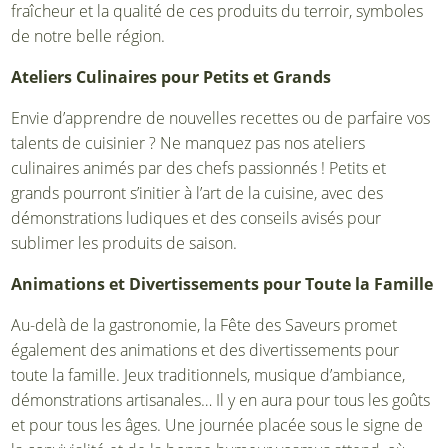
fraîcheur et la qualité de ces produits du terroir, symboles
de notre belle région.
Ateliers Culinaires pour Petits et Grands
Envie d’apprendre de nouvelles recettes ou de parfaire vos
talents de cuisinier ? Ne manquez pas nos ateliers
culinaires animés par des chefs passionnés ! Petits et
grands pourront s’initier à l’art de la cuisine, avec des
démonstrations ludiques et des conseils avisés pour
sublimer les produits de saison.
Animations et Divertissements pour Toute la Famille
Au-delà de la gastronomie, la Fête des Saveurs promet
également des animations et des divertissements pour
toute la famille. Jeux traditionnels, musique d’ambiance,
démonstrations artisanales… Il y en aura pour tous les goûts
et pour tous les âges. Une journée placée sous le signe de