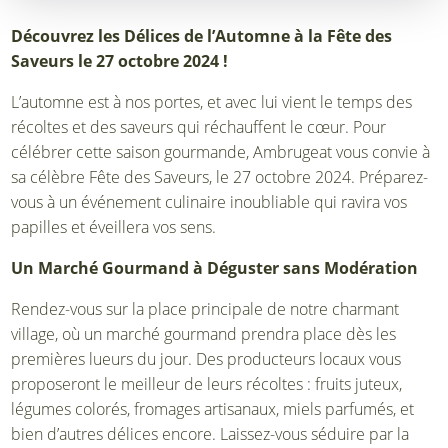
Découvrez les Délices de l’Automne à la Fête des
Saveurs le 27 octobre 2024 !
L’automne est à nos portes, et avec lui vient le temps des
récoltes et des saveurs qui réchauffent le cœur. Pour
célébrer cette saison gourmande, Ambrugeat vous convie à
sa célèbre Fête des Saveurs, le 27 octobre 2024. Préparez-
vous à un événement culinaire inoubliable qui ravira vos
papilles et éveillera vos sens.
Un Marché Gourmand à Déguster sans Modération
Rendez-vous sur la place principale de notre charmant
village, où un marché gourmand prendra place dès les
premières lueurs du jour. Des producteurs locaux vous
proposeront le meilleur de leurs récoltes : fruits juteux,
légumes colorés, fromages artisanaux, miels parfumés, et
bien d’autres délices encore. Laissez-vous séduire par la