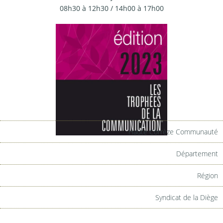
08h30 à 12h30 / 14h00 à 17h00
Haute Corrèze Communauté
Département
Région
Syndicat de la Diège