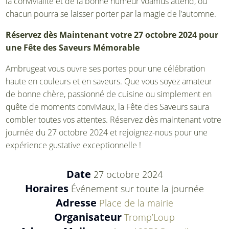
la convivialité et de la bonne humeur voamus attend, où
chacun pourra se laisser porter par la magie de l’automne.
Réservez dès Maintenant votre 27 octobre 2024 pour
une Fête des Saveurs Mémorable
Ambrugeat vous ouvre ses portes pour une célébration
haute en couleurs et en saveurs. Que vous soyez amateur
de bonne chère, passionné de cuisine ou simplement en
quête de moments conviviaux, la Fête des Saveurs saura
combler toutes vos attentes. Réservez dès maintenant votre
journée du 27 octobre 2024 et rejoignez-nous pour une
expérience gustative exceptionnelle !
Date
27 octobre 2024
Horaires
Événement sur toute la journée
Adresse
Place de la mairie
Organisateur
Tromp’Loup