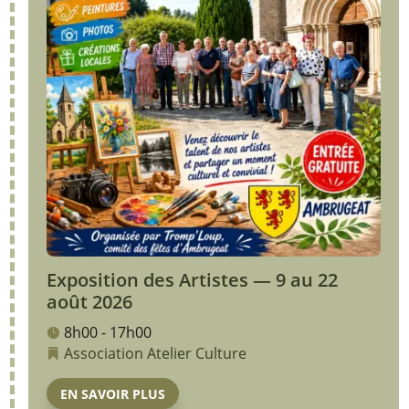
Exposition des Artistes — 9 au 22
août 2026
8h00 - 17h00
Association
Atelier
Culture
EN SAVOIR PLUS