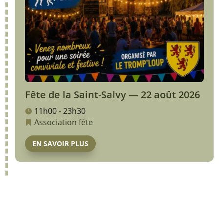
Fête de la Saint-Salvy — 22 août 2026
11h00 - 23h30
Association
fête
EN SAVOIR PLUS