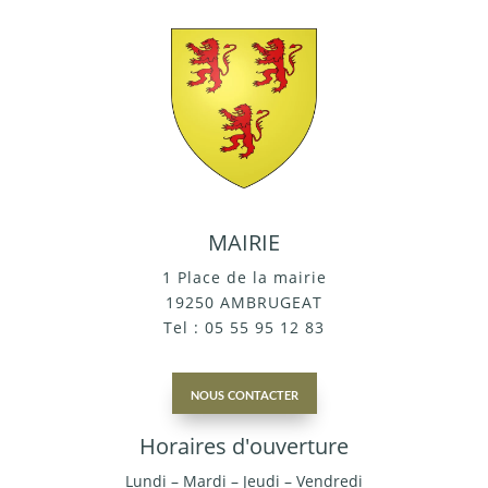
MAIRIE
1 Place de la mairie
19250 AMBRUGEAT
Tel : 05 55 95 12 83
nous contacter
Horaires d'ouverture
Lundi – Mardi – Jeudi – Vendredi