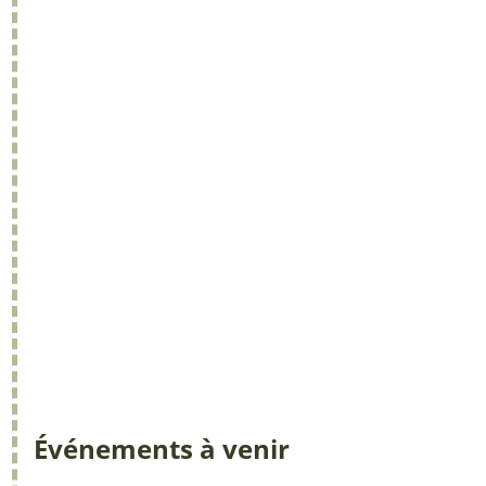
Événements à venir