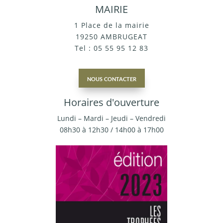
MAIRIE
1 Place de la mairie
19250 AMBRUGEAT
Tel : 05 55 95 12 83
nous contacter
Horaires d'ouverture
Lundi – Mardi – Jeudi – Vendredi
08h30 à 12h30 / 14h00 à 17h00