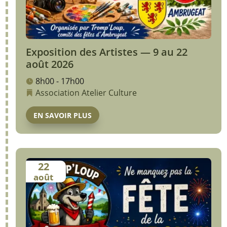
Exposition des Artistes — 9 au 22
août 2026
8h00 - 17h00
Association
Atelier
Culture
EN SAVOIR PLUS
22
août