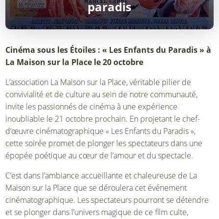
paradis
Cinéma sous les Étoiles : « Les Enfants du Paradis » à
La Maison sur la Place le 20 octobre
L’association La Maison sur la Place, véritable pilier de
convivialité et de culture au sein de notre communauté,
invite les passionnés de cinéma à une expérience
inoubliable le 21 octobre prochain. En projetant le chef-
d’œuvre cinématographique « Les Enfants du Paradis »,
cette soirée promet de plonger les spectateurs dans une
épopée poétique au cœur de l’amour et du spectacle.
C’est dans l’ambiance accueillante et chaleureuse de La
Maison sur la Place que se déroulera cet événement
cinématographique. Les spectateurs pourront se détendre
et se plonger dans l’univers magique de ce film culte,