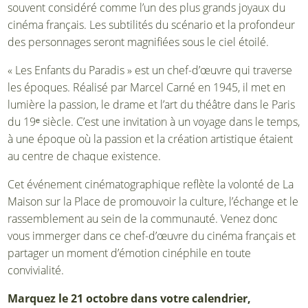
souvent considéré comme l’un des plus grands joyaux du
cinéma français. Les subtilités du scénario et la profondeur
des personnages seront magnifiées sous le ciel étoilé.
« Les Enfants du Paradis » est un chef-d’œuvre qui traverse
les époques. Réalisé par Marcel Carné en 1945, il met en
lumière la passion, le drame et l’art du théâtre dans le Paris
du 19ᵉ siècle. C’est une invitation à un voyage dans le temps,
à une époque où la passion et la création artistique étaient
au centre de chaque existence.
Cet événement cinématographique reflète la volonté de La
Maison sur la Place de promouvoir la culture, l’échange et le
rassemblement au sein de la communauté. Venez donc
vous immerger dans ce chef-d’œuvre du cinéma français et
partager un moment d’émotion cinéphile en toute
convivialité.
Marquez le 21 octobre dans votre calendrier,