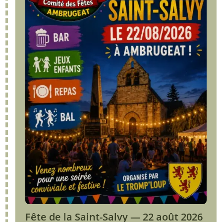
Fête de la Saint-Salvy — 22 août 2026