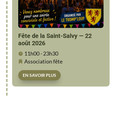
Fête de la Saint-Salvy — 22
août 2026
11h00 - 23h30
Association
fête
EN SAVOIR PLUS