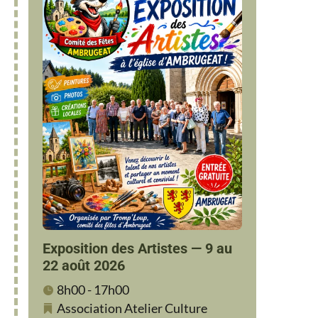
Exposition des Artistes — 9 au
22 août 2026
8h00 - 17h00
Association
Atelier
Culture