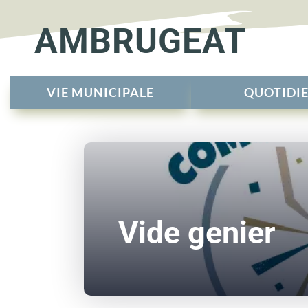
AMBRUGEAT
VIE MUNICIPALE
QUOTIDI
Vide genier