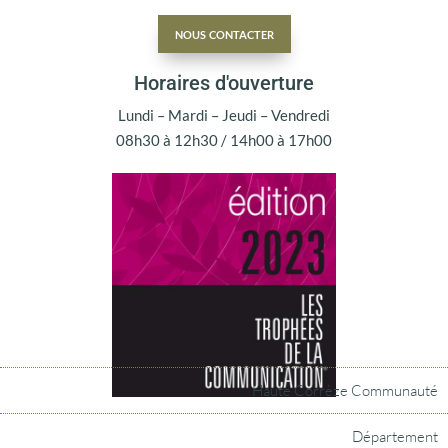
nous contacter
Horaires d'ouverture
Lundi – Mardi – Jeudi – Vendredi
08h30 à 12h30 / 14h00 à 17h00
Haute Corrèze Communauté
Département