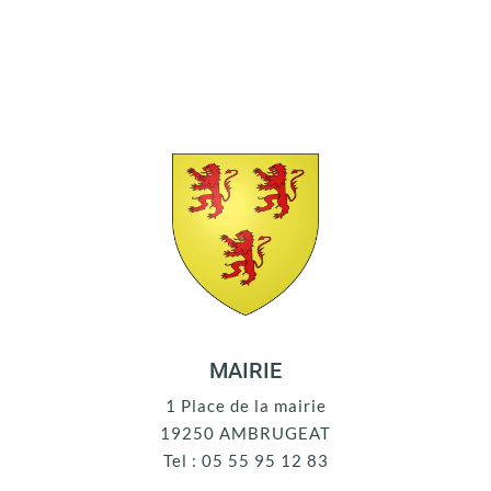
MAIRIE
1 Place de la mairie
19250 AMBRUGEAT
Tel : 05 55 95 12 83