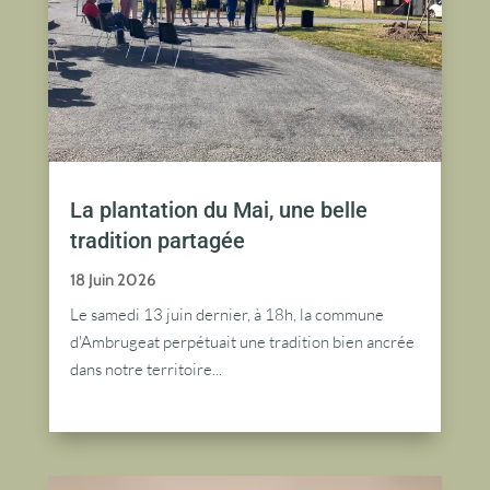
La plantation du Mai, une belle
tradition partagée
18 Juin 2026
Le samedi 13 juin dernier, à 18h, la commune
d'Ambrugeat perpétuait une tradition bien ancrée
dans notre territoire...
lire plus