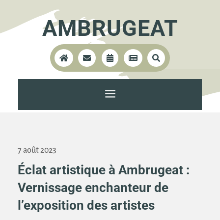
AMBRUGEAT





a
7 août 2023
Éclat artistique à Ambrugeat :
Vernissage enchanteur de
l’exposition des artistes