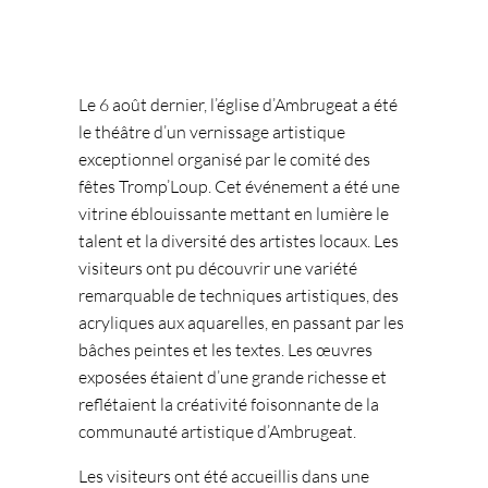
Le 6 août dernier, l’église d’Ambrugeat a été
le théâtre d’un vernissage artistique
exceptionnel organisé par le comité des
fêtes Tromp’Loup. Cet événement a été une
vitrine éblouissante mettant en lumière le
talent et la diversité des artistes locaux. Les
visiteurs ont pu découvrir une variété
remarquable de techniques artistiques, des
acryliques aux aquarelles, en passant par les
bâches peintes et les textes. Les œuvres
exposées étaient d’une grande richesse et
reflétaient la créativité foisonnante de la
communauté artistique d’Ambrugeat.
Les visiteurs ont été accueillis dans une