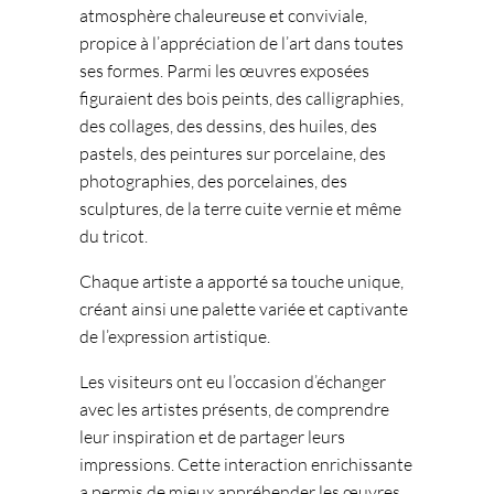
atmosphère chaleureuse et conviviale,
propice à l’appréciation de l’art dans toutes
ses formes. Parmi les œuvres exposées
figuraient des bois peints, des calligraphies,
des collages, des dessins, des huiles, des
pastels, des peintures sur porcelaine, des
photographies, des porcelaines, des
sculptures, de la terre cuite vernie et même
du tricot.
Chaque artiste a apporté sa touche unique,
créant ainsi une palette variée et captivante
de l’expression artistique.
Les visiteurs ont eu l’occasion d’échanger
avec les artistes présents, de comprendre
leur inspiration et de partager leurs
impressions. Cette interaction enrichissante
a permis de mieux appréhender les œuvres