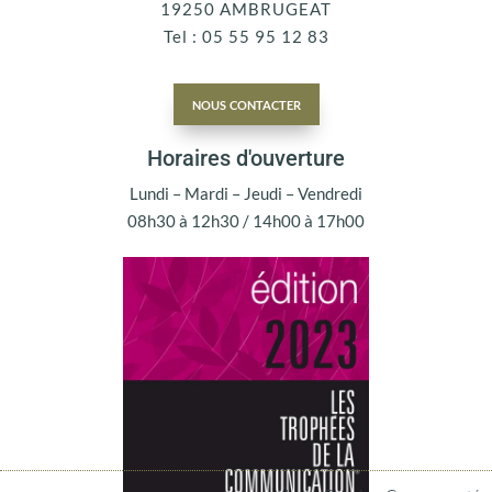
19250 AMBRUGEAT
Tel : 05 55 95 12 83
nous contacter
Horaires d'ouverture
Lundi – Mardi – Jeudi – Vendredi
08h30 à 12h30 / 14h00 à 17h00