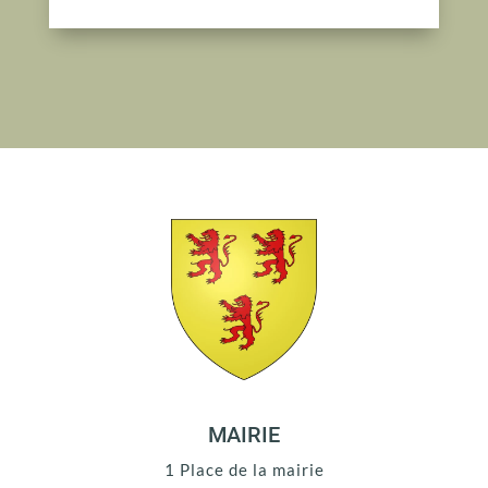
MAIRIE
1 Place de la mairie