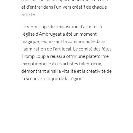
et d’entrer dans l’univers créatif de chaque
artiste.
Le vernissage de l’exposition d’artistes à
l’église d’Ambrugeat a été un moment
magique, réunissant la communauté dans
l’admiration de l’art local. Le comité des fêtes
Tromp’Loup a réussi à offrir une plateforme
exceptionnelle à ces artistes talentueux,
démontrant ainsi la vitalité et la créativité de
la scène artistique de la région.