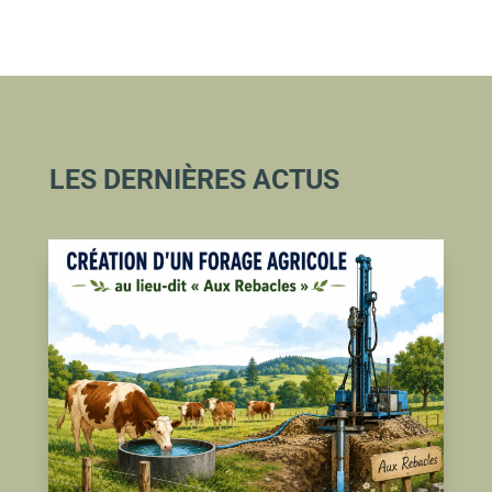
LES DERNIÈRES ACTUS