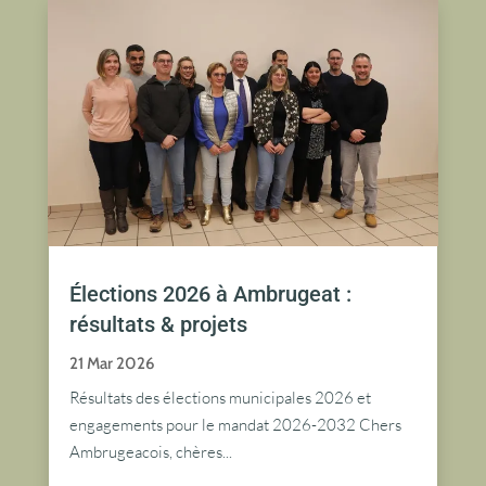
Élections 2026 à Ambrugeat :
résultats & projets
21 Mar 2026
Résultats des élections municipales 2026 et
engagements pour le mandat 2026-2032 Chers
Ambrugeacois, chères...
lire plus