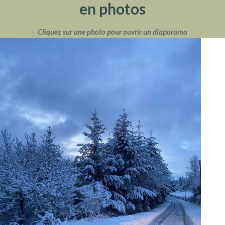
en photos
Cliquez sur une photo pour ouvrir un diaporama