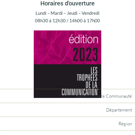
Horaires d'ouverture
Lundi – Mardi – Jeudi – Vendredi
08h30 à 12h30 / 14h00 à 17h00
Haute Corrèze Communauté
Département
Région