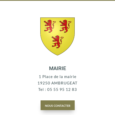
MAIRIE
1 Place de la mairie
19250 AMBRUGEAT
Tel : 05 55 95 12 83
nous contacter