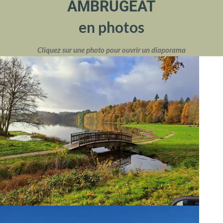
AMBRUGEAT
en photos
Cliquez sur une photo pour ouvrir un diaporama