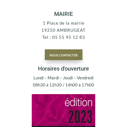
MAIRIE
1 Place de la mairie
19250 AMBRUGEAT
Tel : 05 55 95 12 83
nous contacter
Horaires d'ouverture
Lundi – Mardi – Jeudi – Vendredi
08h30 à 12h30 / 14h00 à 17h00