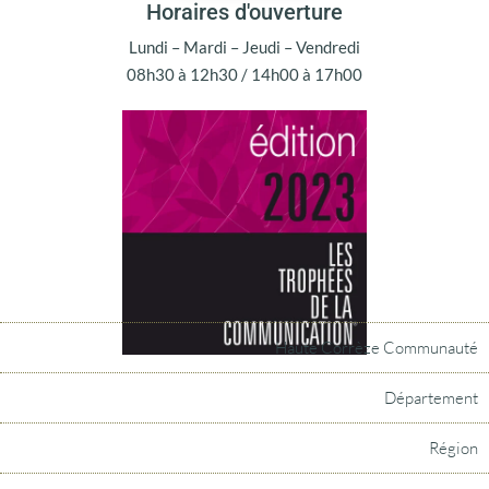
Horaires d'ouverture
Lundi – Mardi – Jeudi – Vendredi
08h30 à 12h30 / 14h00 à 17h00
Haute Corrèze Communauté
Département
Région