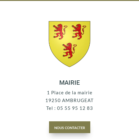
MAIRIE
1 Place de la mairie
19250 AMBRUGEAT
Tel : 05 55 95 12 83
nous contacter