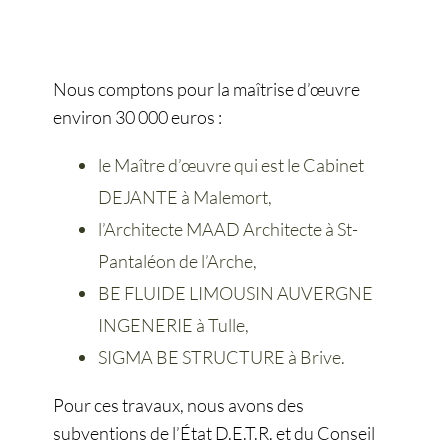
Nous comptons pour la maîtrise d’œuvre
environ 30 000 euros :
le Maître d’œuvre qui est le Cabinet
DEJANTE à Malemort,
l’Architecte MAAD Architecte à St-
Pantaléon de l’Arche,
BE FLUIDE LIMOUSIN AUVERGNE
INGENERIE à Tulle,
SIGMA BE STRUCTURE à Brive.
Pour ces travaux, nous avons des
subventions de l’État D.E.T.R. et du Conseil