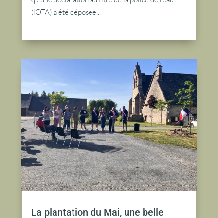
(IOTA) a été déposée...
lire plus
La plantation du Mai, une belle