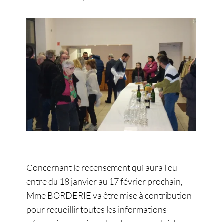
Concernant le recensement qui aura lieu
entre du 18 janvier au 17 février prochain,
Mme BORDERIE va être mise à contribution
pour recueillir toutes les informations