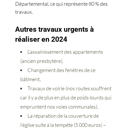
Départemental, ce qui représente 80 % des
travaux.
Autres travaux urgents à
réaliser en 2024
L’assainissement des appartements
(ancien presbytère),
Changement des fenêtres de ce
bâtiment,
Travaux de voirie (nos routes souffrent
car il y a de plus en plus de poids lourds qui
empruntent nos voies communales),
La réparation de la couverture de
l’église suite à la tempête (5 000 euros) –