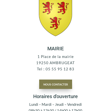
MAIRIE
1 Place de la mairie
19250 AMBRUGEAT
Tel : 05 55 95 12 83
nous contacter
Horaires d'ouverture
Lundi – Mardi – Jeudi – Vendredi
08h30 à 12h30 / 14h00 à 17h00