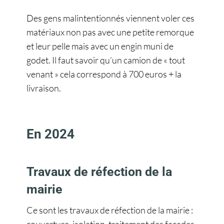
Des gens malintentionnés viennent voler ces
matériaux non pas avec une petite remorque
et leur pelle mais avec un engin muni de
godet. Il faut savoir qu’un camion de « tout
venant » cela correspond à 700 euros + la
livraison.
En 2024
Travaux de réfection de la
mairie
Ce sont les travaux de réfection de la mairie :