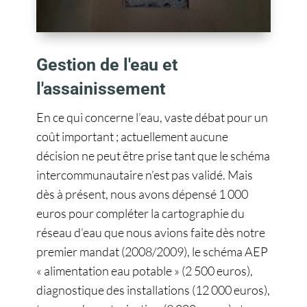
Gestion de l'eau et
l'assainissement
En ce qui concerne l’eau, vaste débat pour un
coût important ; actuellement aucune
décision ne peut être prise tant que le schéma
intercommunautaire n’est pas validé. Mais
dès à présent, nous avons dépensé 1 000
euros pour compléter la cartographie du
réseau d’eau que nous avions faite dès notre
premier mandat (2008/2009), le schéma AEP
« alimentation eau potable » (2 500 euros),
diagnostique des installations (12 000 euros),