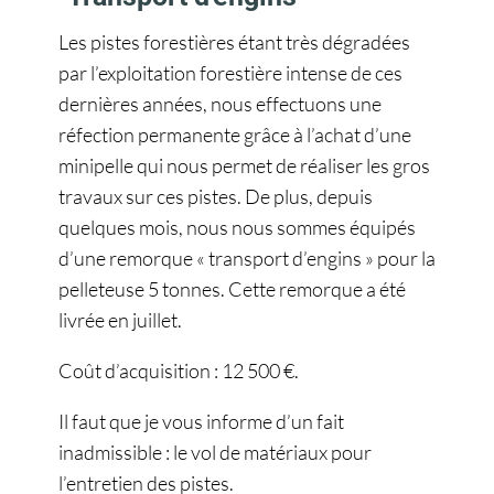
Les pistes forestières étant très dégradées
par l’exploitation forestière intense de ces
dernières années, nous effectuons une
réfection permanente grâce à l’achat d’une
minipelle qui nous permet de réaliser les gros
travaux sur ces pistes. De plus, depuis
quelques mois, nous nous sommes équipés
d’une remorque « transport d’engins » pour la
pelleteuse 5 tonnes. Cette remorque a été
livrée en juillet.
Coût d’acquisition : 12 500 €.
Il faut que je vous informe d’un fait
inadmissible : le vol de matériaux pour
l’entretien des pistes.