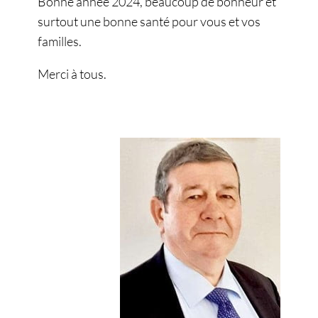
Bonne année 2024, beaucoup de bonheur et
surtout une bonne santé pour vous et vos
familles.
Merci à tous.