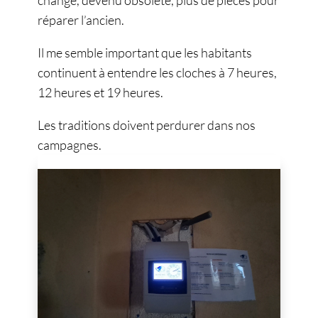
changé, devenu obsolète, plus de pièces pour
réparer l’ancien.
Il me semble important que les habitants
continuent à entendre les cloches à 7 heures,
12 heures et 19 heures.
Les traditions doivent perdurer dans nos
campagnes.