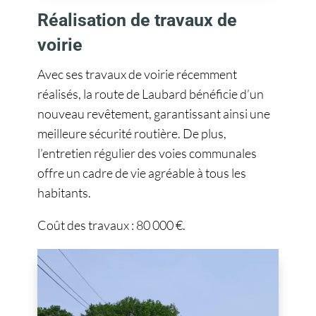
Réalisation de travaux de
voirie
Avec ses travaux de voirie récemment
réalisés, la route de Laubard bénéficie d’un
nouveau revêtement, garantissant ainsi une
meilleure sécurité routière. De plus,
l’entretien régulier des voies communales
offre un cadre de vie agréable à tous les
habitants.
Coût des travaux : 80 000 €.