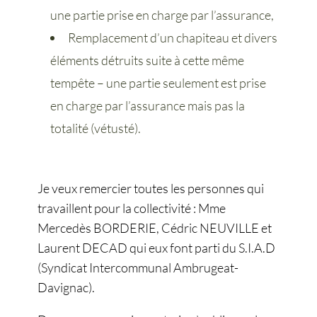
une partie prise en charge par l’assurance,
Remplacement d’un chapiteau et divers
éléments détruits suite à cette même
tempête – une partie seulement est prise
en charge par l’assurance mais pas la
totalité (vétusté).
Je veux remercier toutes les personnes qui
travaillent pour la collectivité : Mme
Mercedès BORDERIE, Cédric NEUVILLE et
Laurent DECAD qui eux font parti du S.I.A.D
(Syndicat Intercommunal Ambrugeat-
Davignac).