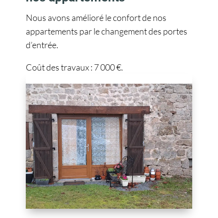
Nous avons amélioré le confort de nos
appartements par le changement des portes
d’entrée.
Coût des travaux : 7 000 €.