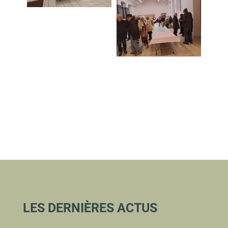
LES DERNIÈRES ACTUS