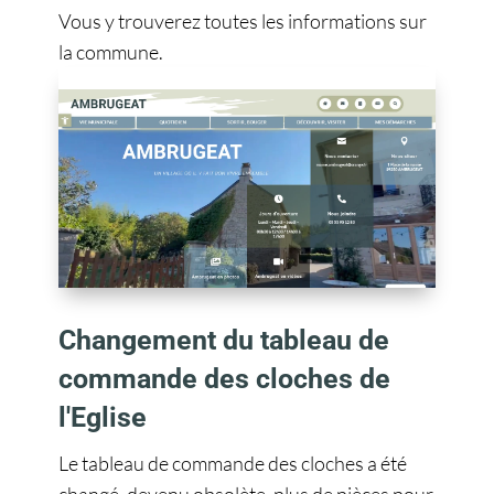
Vous y trouverez toutes les informations sur
la commune.
Changement du tableau de
commande des cloches de
l'Eglise
Le tableau de commande des cloches a été