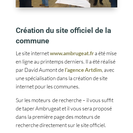
Création du site officiel de la
commune
Le site internet
www.ambrugeat.fr
a été mise
en ligne au printemps derniers. Il a été réalisé
par David Aumont de
l’agence Artdim
, avec
une spécialisation dans la création de site
internet pour les communes.
Sur les moteurs de recherche – il vous suffit
de taper Ambrugeat et il vous sera proposé
dans la première page des moteurs de
recherche directement sur le site officiel.