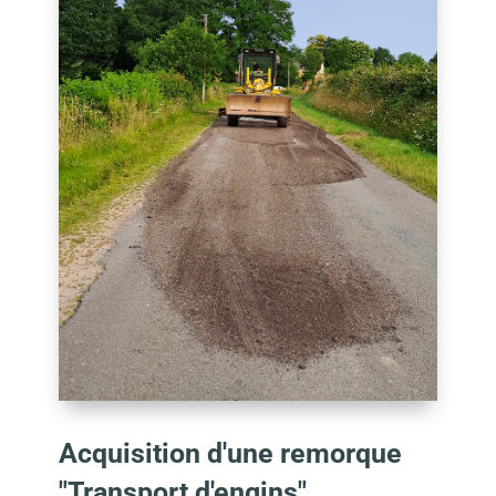
Acquisition d'une remorque
"Transport d'engins"