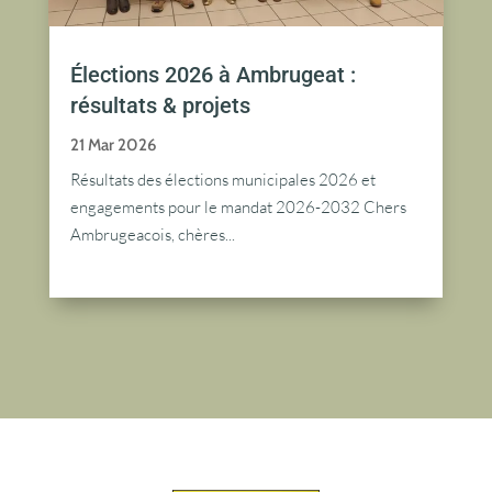
Élections 2026 à Ambrugeat :
résultats & projets
21 Mar 2026
Résultats des élections municipales 2026 et
engagements pour le mandat 2026-2032 Chers
Ambrugeacois, chères...
lire plus