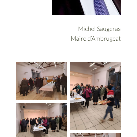
Michel Saugeras
Maire d’Ambrugeat