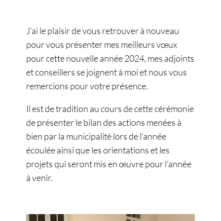
J’ai le plaisir de vous retrouver à nouveau
pour vous présenter mes meilleurs vœux
pour cette nouvelle année 2024, mes adjoints
et conseillers se joignent à moi et nous vous
remercions pour votre présence.
Il est de tradition au cours de cette cérémonie
de présenter le bilan des actions menées à
bien par la municipalité lors de l’année
écoulée ainsi que les orientations et les
projets qui seront mis en œuvre pour l’année
à venir.