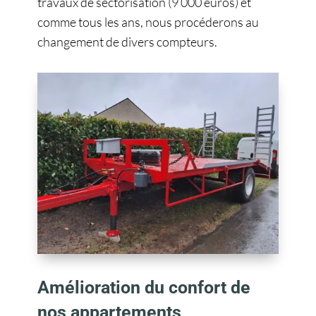
travaux de sectorisation (9 000 euros) et
comme tous les ans, nous procéderons au
changement de divers compteurs.
Amélioration du confort de
nos appartements