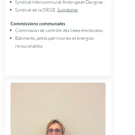
Syndicat Intercommunal Ambrugeat-Davignac.
Syndicat de la DIEGE.
Suppléante
Commissions communales
Commission de contrôle des listes électorales.
Bâtiments, petits patrimoines et énergies
renouvelables.