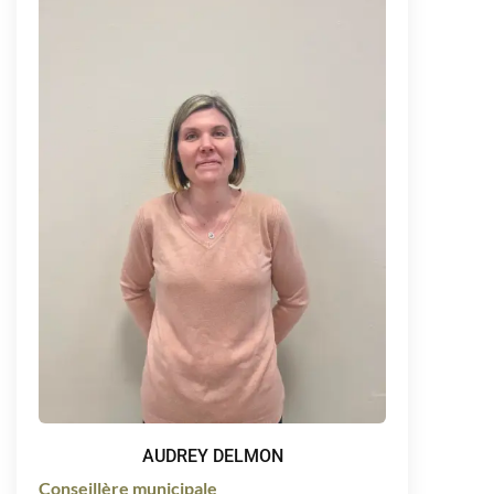
AUDREY DELMON
Conseillère municipale