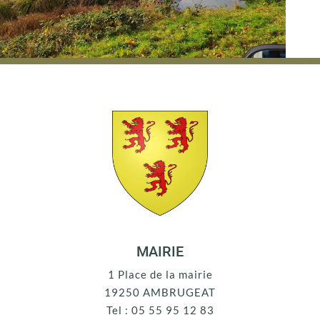
MAIRIE
1 Place de la mairie
19250 AMBRUGEAT
Tel : 05 55 95 12 83