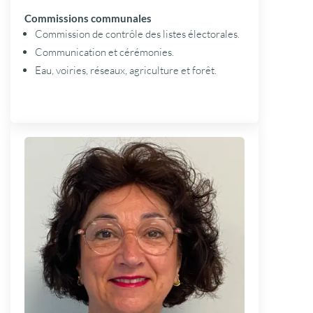
Commissions communales
Commission de contrôle des listes électorales.
Communication et cérémonies.
Eau, voiries, réseaux, agriculture et forêt.