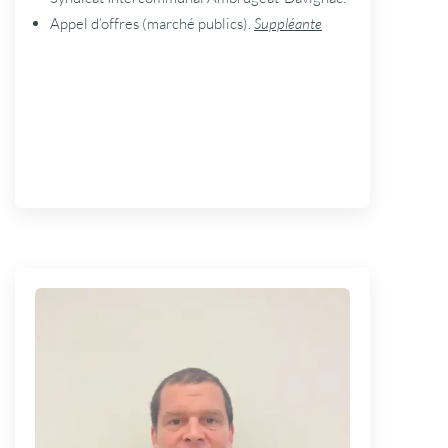
Appel d’offres (marché publics).
Suppléante