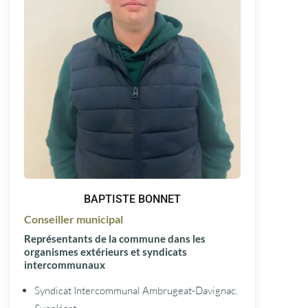
BAPTISTE BONNET
Conseiller municipal
Représentants de la commune dans les
organismes extérieurs et syndicats
intercommunaux
Syndicat Intercommunal Ambrugeat-Davignac.