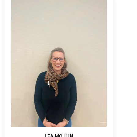
LEA MOULIN