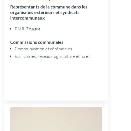
Représentants de la commune dans les
organismes extérieurs et syndicats
intercommunaux
P.N.R.
Titulaire
Commissions communales
Communication et cérémonies.
Eau, voiries, réseaux, agriculture et forêt.