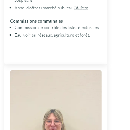
Suppléant
Appel d’offres (marché publics).
Titulaire
Commissions communales
Commission de contrôle des listes électorales.
Eau, voiries, réseaux, agriculture et forêt.