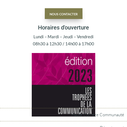
nous contacter
Horaires d'ouverture
Lundi – Mardi – Jeudi – Vendredi
08h30 à 12h30 / 14h00 à 17h00
Haute Corrèze Communauté