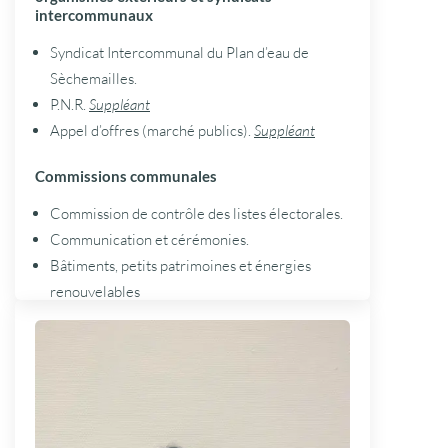
intercommunaux
Syndicat Intercommunal du Plan d’eau de
Sèchemailles.
P.N.R.
Suppléant
Appel d’offres (marché publics).
Suppléant
Commissions communales
Commission de contrôle des listes électorales.
Communication et cérémonies.
Bâtiments, petits patrimoines et énergies
renouvelables