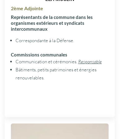
2ème Adjointe
Représentants de la commune dans les
organismes extérieurs et syndicats
intercommunaux
Correspondante à la Défense.
Commissions communales
Communication et cérémonies.
Responsable
Bâtiments, petits patrimoines et énergies
renouvelables.