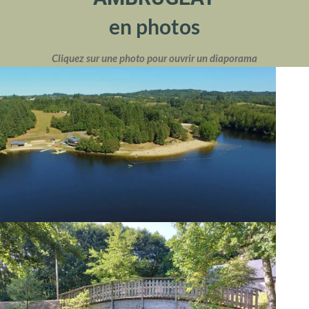
en photos
Cliquez sur une photo pour ouvrir un diaporama