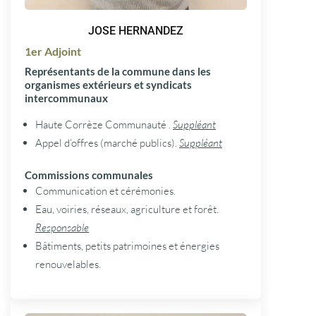
JOSE HERNANDEZ
1er Adjoint
Représentants de la commune dans les
organismes extérieurs et syndicats
intercommunaux
Haute Corrèze Communauté .
Suppléant
Appel d’offres (marché publics).
Suppléant
Commissions communales
Communication et cérémonies.
Eau, voiries, réseaux, agriculture et forêt.
Responsable
Bâtiments, petits patrimoines et énergies
renouvelables.