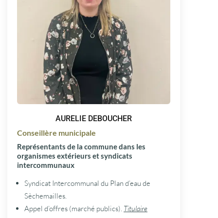
AURELIE DEBOUCHER
Conseillère municipale
Représentants de la commune dans les
organismes extérieurs et syndicats
intercommunaux
Syndicat Intercommunal du Plan d’eau de
Sèchemailles.
Appel d’offres (marché publics).
Titulaire