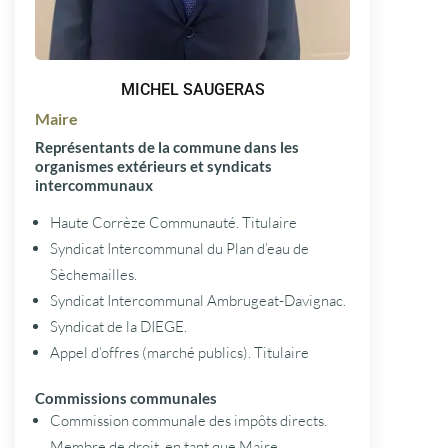
MICHEL SAUGERAS
Maire
Représentants de la commune dans les
organismes extérieurs et syndicats
intercommunaux
Haute Corrèze Communauté. Titulaire
Syndicat Intercommunal du Plan d’eau de
Sèchemailles.
Syndicat Intercommunal Ambrugeat-Davignac.
Syndicat de la DIEGE.
Appel d’offres (marché publics). Titulaire
Commissions communales
Commission communale des impôts directs.
Membre de droit, en tant que Maire.