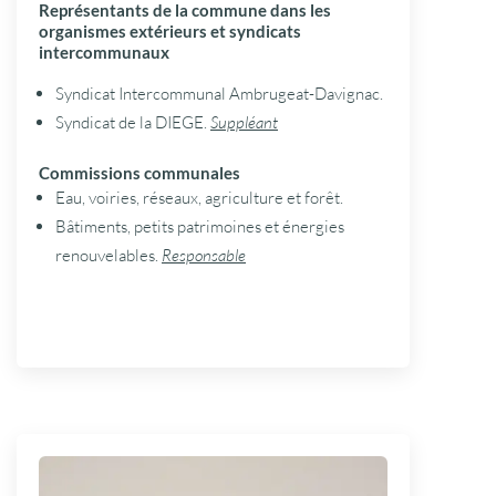
Représentants de la commune dans les
organismes extérieurs et syndicats
intercommunaux
Syndicat Intercommunal Ambrugeat-Davignac.
Syndicat de la DIEGE.
Suppléant
Commissions communales
Eau, voiries, réseaux, agriculture et forêt.
Bâtiments, petits patrimoines et énergies
renouvelables.
Responsable