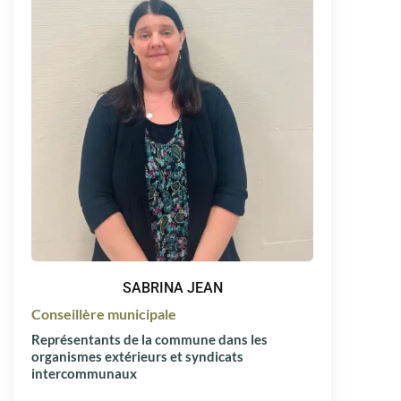
SABRINA JEAN
Conseillère municipale
Représentants de la commune dans les
organismes extérieurs et syndicats
intercommunaux