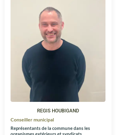
REGIS HOUBIGAND
Conseiller municipal
Représentants de la commune dans les
organismes extérieurs et syndicats