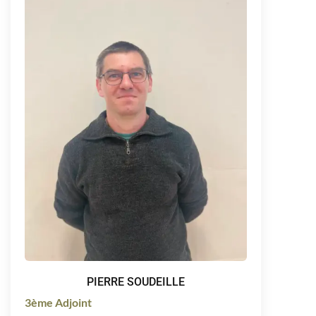
PIERRE SOUDEILLE
3ème Adjoint