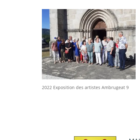
2022 Exposition des artistes Ambrugeat 9