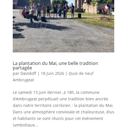
La plantation du Mai, une belle tradition
partagée
par
Davidoff
|
18 Juin 2026
|
Quoi de neuf
Ambrugeat
Le samedi 13 juin dernier, à 18h, la commune
d’Ambrugeat perpétuait une tradition bien ancrée
dans notre territoire corrézien : la plantation du Mai.
Dans une atmosphère conviviale et chaleureuse, élus
et habitants se sont réunis pour cet événement
symbolique...