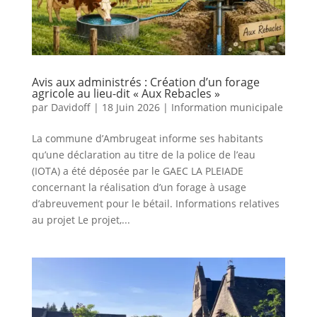
Avis aux administrés : Création d’un forage
agricole au lieu-dit « Aux Rebacles »
par
Davidoff
|
18 Juin 2026
|
Information municipale
La commune d’Ambrugeat informe ses habitants
qu’une déclaration au titre de la police de l’eau
(IOTA) a été déposée par le GAEC LA PLEIADE
concernant la réalisation d’un forage à usage
d’abreuvement pour le bétail. Informations relatives
au projet Le projet,...