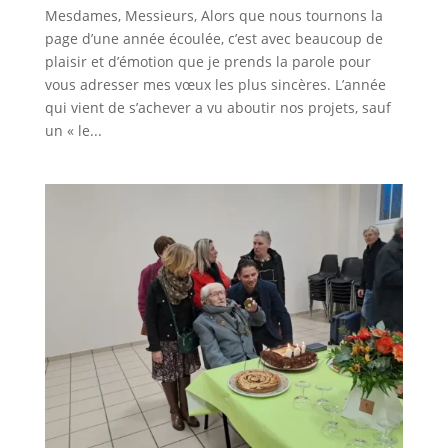
Mesdames, Messieurs, Alors que nous tournons la
page d’une année écoulée, c’est avec beaucoup de
plaisir et d’émotion que je prends la parole pour
vous adresser mes vœux les plus sincères. L’année
qui vient de s’achever a vu aboutir nos projets, sauf
un « le...