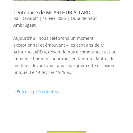
Centenaire de Mr ARTHUR ALLARD
par
Davidoff
|
16 Fév 2025
|
Quoi de neuf
Ambrugeat
Aujourd’hui, nous célébrons un moment
exceptionnel et émouvant « les cent ans de M.
Arthur ALLARD », doyen de notre commune, c’est un
immense honneur pour moi, en tant que Maire, de
me tenir devant vous pour marquer cette occasion
unique. Le 14 février 1925 à...
« Entrées précédentes