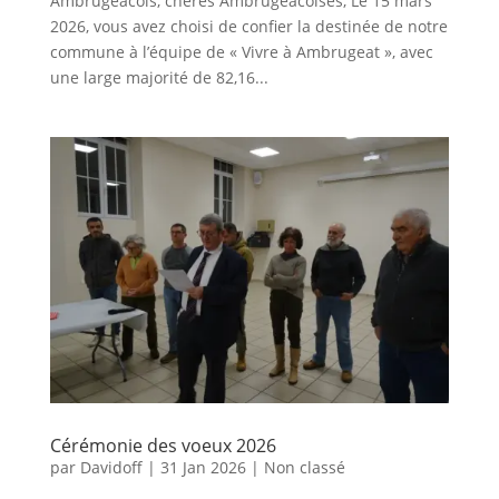
Ambrugeacois, chères Ambrugeacoises, Le 15 mars
2026, vous avez choisi de confier la destinée de notre
commune à l’équipe de « Vivre à Ambrugeat », avec
une large majorité de 82,16...
Cérémonie des voeux 2026
par
Davidoff
|
31 Jan 2026
|
Non classé