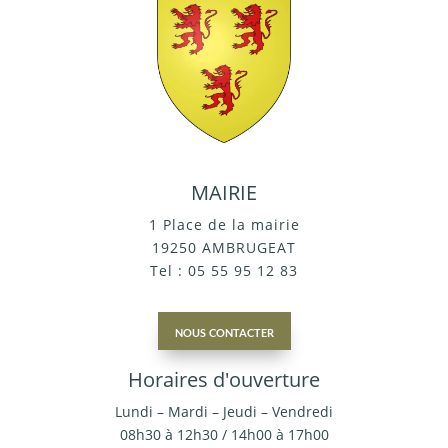
MAIRIE
1 Place de la mairie
19250 AMBRUGEAT
Tel : 05 55 95 12 83
nous contacter
Horaires d'ouverture
Lundi – Mardi – Jeudi – Vendredi
08h30 à 12h30 / 14h00 à 17h00