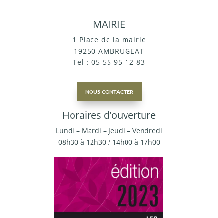
MAIRIE
1 Place de la mairie
19250 AMBRUGEAT
Tel : 05 55 95 12 83
nous contacter
Horaires d'ouverture
Lundi – Mardi – Jeudi – Vendredi
08h30 à 12h30 / 14h00 à 17h00