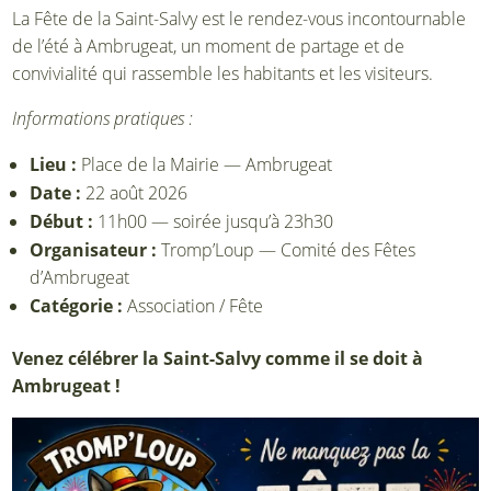
La Fête de la Saint-Salvy est le rendez-vous incontournable
de l’été à Ambrugeat, un moment de partage et de
convivialité qui rassemble les habitants et les visiteurs.
Informations pratiques :
Lieu :
Place de la Mairie — Ambrugeat
Date :
22 août 2026
Début :
11h00 — soirée jusqu’à 23h30
Organisateur :
Tromp’Loup — Comité des Fêtes
d’Ambrugeat
Catégorie :
Association / Fête
Venez célébrer la Saint-Salvy comme il se doit à
Ambrugeat !