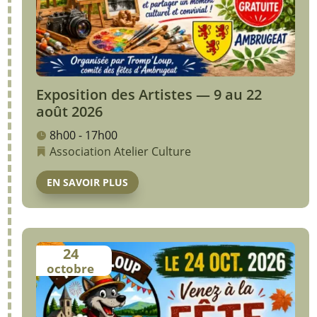
Exposition des Artistes — 9 au 22
août 2026
8h00 - 17h00
Association
Atelier
Culture
EN SAVOIR PLUS
24
octobre