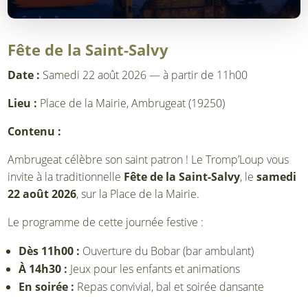
Fête de la Saint-Salvy
Date :
Samedi 22 août 2026 — à partir de 11h00
Lieu :
Place de la Mairie, Ambrugeat (19250)
Contenu :
Ambrugeat célèbre son saint patron ! Le Tromp’Loup vous
invite à la traditionnelle
Fête de la Saint-Salvy
, le
samedi
22 août 2026
, sur la Place de la Mairie.
Le programme de cette journée festive :
Dès 11h00 :
Ouverture du Bobar (bar ambulant)
À 14h30 :
Jeux pour les enfants et animations
En soirée :
Repas convivial, bal et soirée dansante