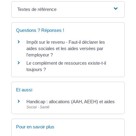
Textes de référence
Questions ? Réponses !
Impôt sur le revenu - Faut-il déclarer les
aides sociales et les aides versées par
l'employeur ?
Le complément de ressources existe-t-il
toujours ?
Et aussi
Handicap : allocations (AAH, AEEH) et aides
Social - Santé
Pour en savoir plus