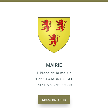
MAIRIE
1 Place de la mairie
19250 AMBRUGEAT
Tel : 05 55 95 12 83
nous contacter