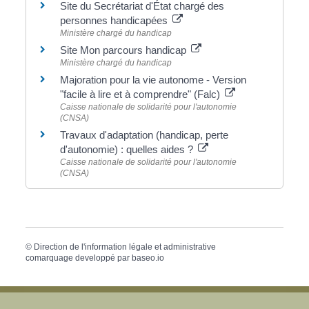
Site du Secrétariat d'État chargé des
personnes handicapées
Ministère chargé du handicap
Site Mon parcours handicap
Ministère chargé du handicap
Majoration pour la vie autonome - Version
"facile à lire et à comprendre" (Falc)
Caisse nationale de solidarité pour l'autonomie
(CNSA)
Travaux d'adaptation (handicap, perte
d'autonomie) : quelles aides ?
Caisse nationale de solidarité pour l'autonomie
(CNSA)
©
Direction de l'information légale et administrative
comarquage developpé par
baseo.io