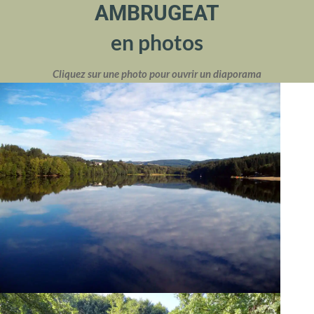
AMBRUGEAT
en photos
Cliquez sur une photo pour ouvrir un diaporama