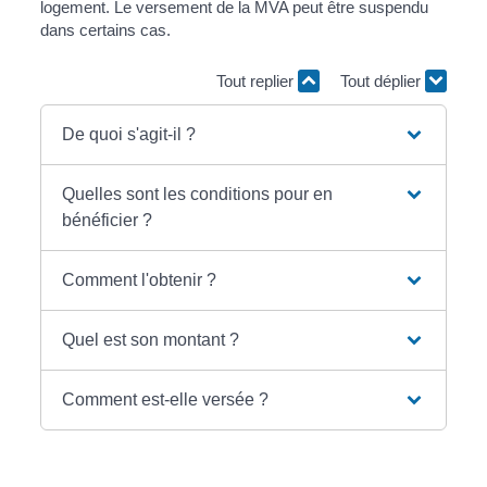
logement. Le versement de la MVA peut être suspendu
dans certains cas.
Tout replier
Tout déplier
De quoi s'agit-il ?
Quelles sont les conditions pour en
bénéficier ?
Comment l'obtenir ?
Quel est son montant ?
Comment est-elle versée ?