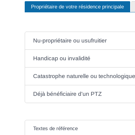
Propriétaire de votre résidence principale
Nu-propriétaire ou usufruitier
Handicap ou invalidité
Catastrophe naturelle ou technologiqu
Déjà bénéficiaire d'un PTZ
Textes de référence