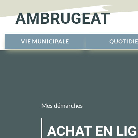
AMBRUGEAT
VIE MUNICIPALE
QUOTIDI
Mes démarches
ACHAT EN LIG