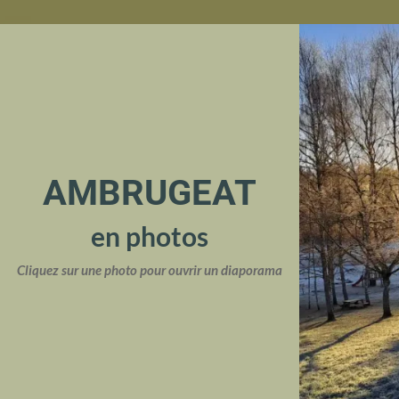
AMBRUGEAT
en photos
Cliquez sur une photo pour ouvrir un diaporama