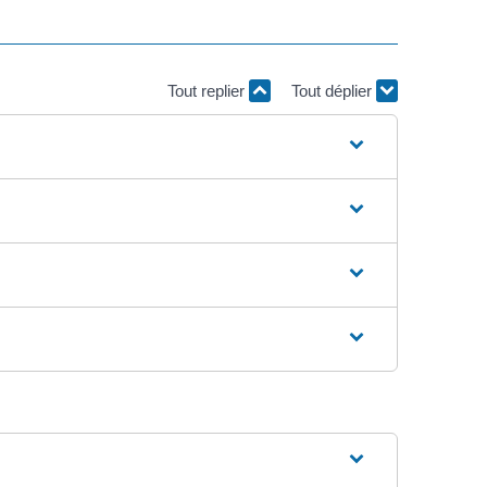
Tout replier
Tout déplier