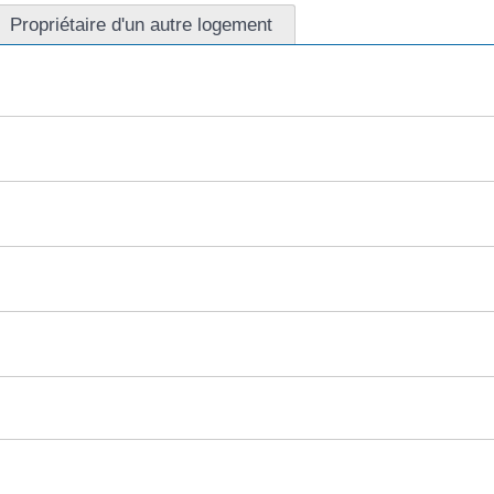
Propriétaire d'un autre logement
e