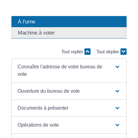
À l'urne
Machine à voter
Tout replier
Tout déplier
Connaître l'adresse de votre bureau de
vote
Ouverture du bureau de vote
Documents à présenter
Opérations de vote