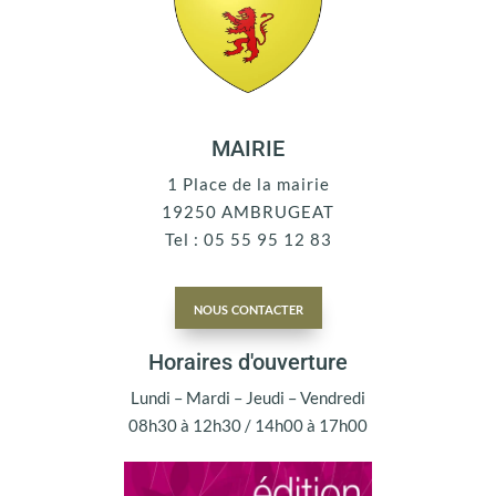
MAIRIE
1 Place de la mairie
19250 AMBRUGEAT
Tel : 05 55 95 12 83
nous contacter
Horaires d'ouverture
Lundi – Mardi – Jeudi – Vendredi
08h30 à 12h30 / 14h00 à 17h00