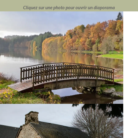
Cliquez sur une photo pour ouvrir un diaporama