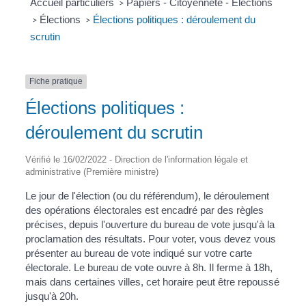
Accueil particuliers
Papiers - Citoyenneté - Élections
>
Élections
Élections politiques : déroulement du
>
>
scrutin
Fiche pratique
Élections politiques :
déroulement du scrutin
Vérifié le 16/02/2022 - Direction de l'information légale et
administrative (Première ministre)
Le jour de l'élection (ou du référendum), le déroulement
des opérations électorales est encadré par des règles
précises, depuis l'ouverture du bureau de vote jusqu'à la
proclamation des résultats. Pour voter, vous devez vous
présenter au bureau de vote indiqué sur votre carte
électorale. Le bureau de vote ouvre à 8h. Il ferme à 18h,
mais dans certaines villes, cet horaire peut être repoussé
jusqu'à 20h.