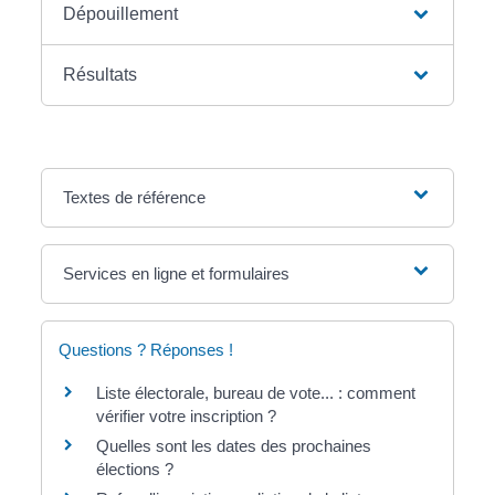
Dépouillement
Résultats
Textes de référence
Services en ligne et formulaires
Questions ? Réponses !
Liste électorale, bureau de vote... : comment
vérifier votre inscription ?
Quelles sont les dates des prochaines
élections ?