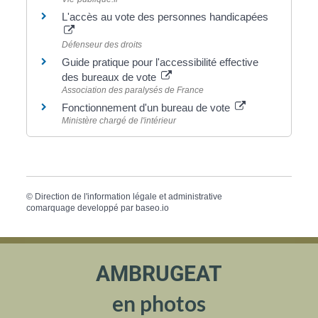
L'accès au vote des personnes handicapées
Défenseur des droits
Guide pratique pour l'accessibilité effective
des bureaux de vote
Association des paralysés de France
Fonctionnement d'un bureau de vote
Ministère chargé de l'intérieur
©
Direction de l'information légale et administrative
comarquage developpé par
baseo.io
AMBRUGEAT
en photos