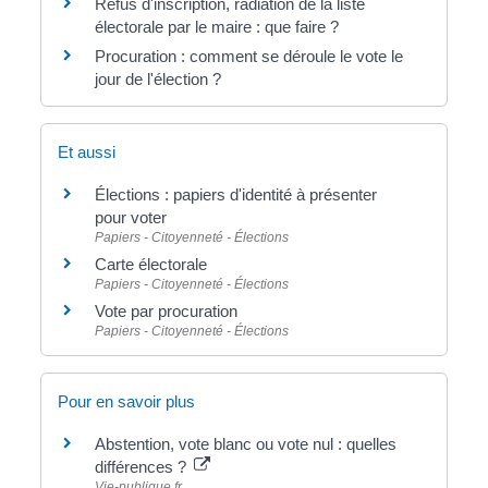
Refus d'inscription, radiation de la liste
électorale par le maire : que faire ?
Procuration : comment se déroule le vote le
jour de l'élection ?
Et aussi
Élections : papiers d'identité à présenter
pour voter
Papiers - Citoyenneté - Élections
Carte électorale
Papiers - Citoyenneté - Élections
Vote par procuration
Papiers - Citoyenneté - Élections
Pour en savoir plus
Abstention, vote blanc ou vote nul : quelles
différences ?
Vie-publique.fr