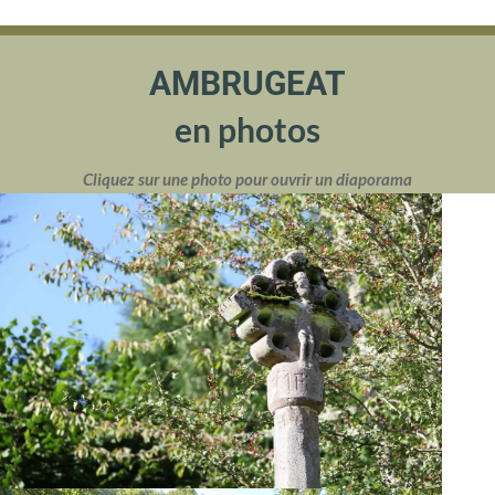
AMBRUGEAT
en photos
Cliquez sur une photo pour ouvrir un diaporama