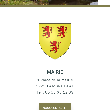
MAIRIE
1 Place de la mairie
19250 AMBRUGEAT
Tel : 05 55 95 12 83
nous contacter