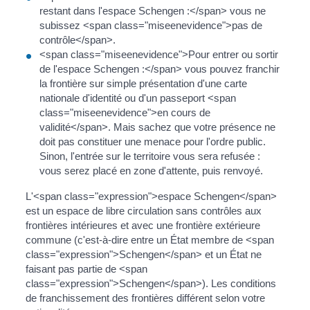
restant dans l'espace Schengen :</span> vous ne
subissez <span class="miseenevidence">pas de
contrôle</span>.
<span class="miseenevidence">Pour entrer ou sortir
de l'espace Schengen :</span> vous pouvez franchir
la frontière sur simple présentation d'une carte
nationale d'identité ou d'un passeport <span
class="miseenevidence">en cours de
validité</span>. Mais sachez que votre présence ne
doit pas constituer une menace pour l'ordre public.
Sinon, l'entrée sur le territoire vous sera refusée :
vous serez placé en zone d'attente, puis renvoyé.
L'<span class="expression">espace Schengen</span>
est un espace de libre circulation sans contrôles aux
frontières intérieures et avec une frontière extérieure
commune (c'est-à-dire entre un État membre de <span
class="expression">Schengen</span> et un État ne
faisant pas partie de <span
class="expression">Schengen</span>). Les conditions
de franchissement des frontières différent selon votre