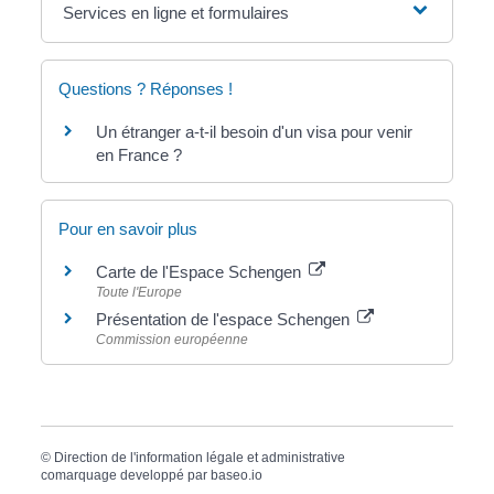
Services en ligne et formulaires
Questions ? Réponses !
Un étranger a-t-il besoin d'un visa pour venir
en France ?
Pour en savoir plus
Carte de l'Espace Schengen
Toute l'Europe
Présentation de l'espace Schengen
Commission européenne
©
Direction de l'information légale et administrative
comarquage developpé par
baseo.io