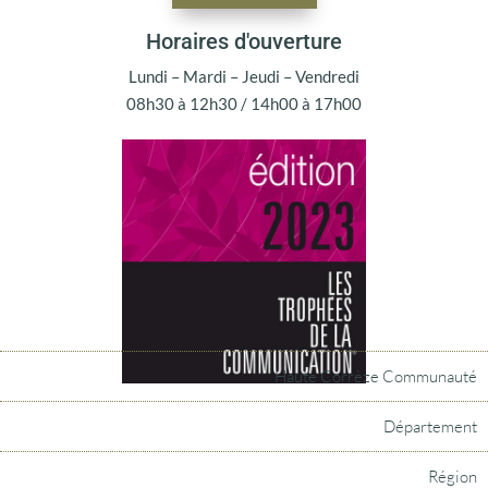
Horaires d'ouverture
Lundi – Mardi – Jeudi – Vendredi
08h30 à 12h30 / 14h00 à 17h00
Haute Corrèze Communauté
Département
Région