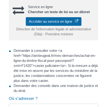
Service en ligne
Chercher un texte de loi ou un décret
Accéder au service en ligne
Direction de l'information légale et administrative
(Dila) - Première ministre
Demander à consulter votre <a
href="https://ambrugeat.fr/mes-demarches/achat-en-
ligne-du-timbre-fiscal-pour-passeport/?
xml=F1420">casier judiciaire</a>. Si la mesure a déjà
été mise en œuvre par les services du ministère de la
justice, les condamnations concernées ne figurent
plus dans votre casier.
Demander des conseils dans une maison de justice et
du droit.
Où s’adresser ?