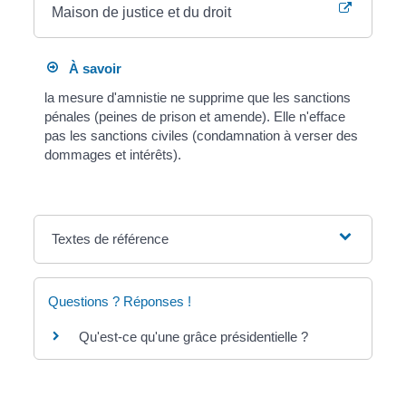
Maison de justice et du droit
À savoir
la mesure d'amnistie ne supprime que les sanctions
pénales (peines de prison et amende). Elle n'efface
pas les sanctions civiles (condamnation à verser des
dommages et intérêts).
Textes de référence
Questions ? Réponses !
Qu'est-ce qu'une grâce présidentielle ?