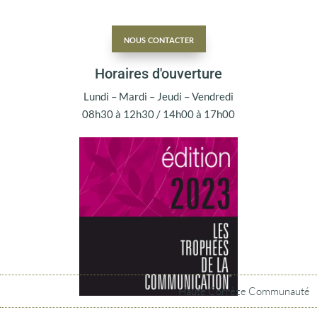
nous contacter
Horaires d'ouverture
Lundi – Mardi – Jeudi – Vendredi
08h30 à 12h30 / 14h00 à 17h00
Haute Corrèze Communauté