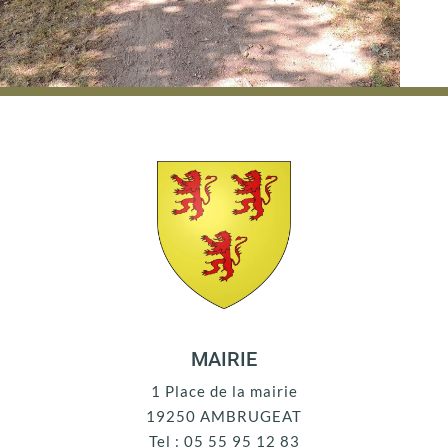
MAIRIE
1 Place de la mairie
19250 AMBRUGEAT
Tel : 05 55 95 12 83