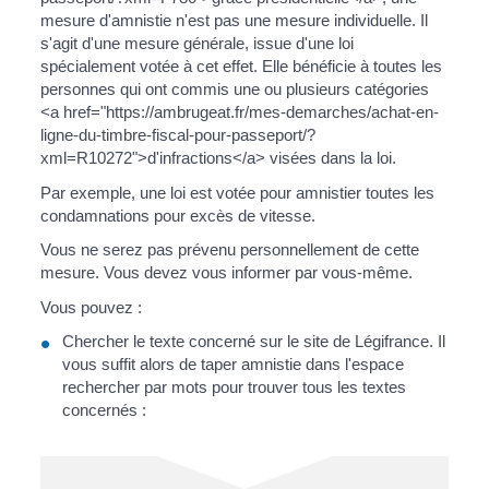
mesure d'amnistie n'est pas une mesure individuelle. Il
s'agit d'une mesure générale, issue d'une loi
spécialement votée à cet effet. Elle bénéficie à toutes les
personnes qui ont commis une ou plusieurs catégories
<a href="https://ambrugeat.fr/mes-demarches/achat-en-
ligne-du-timbre-fiscal-pour-passeport/?
xml=R10272">d'infractions</a> visées dans la loi.
Par exemple, une loi est votée pour amnistier toutes les
condamnations pour excès de vitesse.
Vous ne serez pas prévenu personnellement de cette
mesure. Vous devez vous informer par vous-même.
Vous pouvez :
Chercher le texte concerné sur le site de Légifrance. Il
vous suffit alors de taper amnistie dans l'espace
rechercher par mots pour trouver tous les textes
concernés :