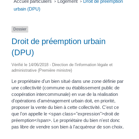
Accueil particuliers
Logement
Droit de préemption
>
>
urbain (DPU)
Dossier
Droit de préemption urbain
(DPU)
Vérifié le 14/06/2018 - Direction de l'information légale et
administrative (Première ministre)
Le propriétaire d'un bien situé dans une zone définie par
une collectivité (commune ou établissement public de
coopération intercommunale) en vue de la réalisation
d'opérations d'aménagement urbain doit, en priorité,
proposer la vente du bien à cette collectivité. C'est ce
que l'on appelle le <span class="expression">droit de
préemption</span>. Le propriétaire du bien n'est donc
pas libre de vendre son bien à l'acquéreur de son choix.