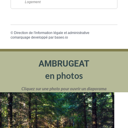
Logement
©
Direction de l'information légale et administrative
comarquage developpé par
baseo.io
AMBRUGEAT
en photos
Cliquez sur une photo pour ouvrir un diaporama