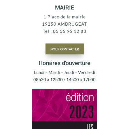
MAIRIE
1 Place de la mairie
19250 AMBRUGEAT
Tel : 05 55 95 12 83
nous contacter
Horaires d'ouverture
Lundi – Mardi – Jeudi – Vendredi
08h30 à 12h30 / 14h00 à 17h00