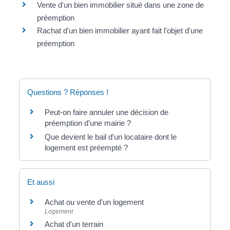
Vente d'un bien immobilier situé dans une zone de
préemption
Rachat d'un bien immobilier ayant fait l'objet d'une
préemption
Questions ? Réponses !
Peut-on faire annuler une décision de
préemption d'une mairie ?
Que devient le bail d'un locataire dont le
logement est préempté ?
Et aussi
Achat ou vente d'un logement
Logement
Achat d'un terrain