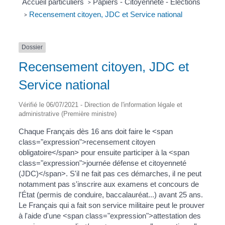
Accueil particuliers
Papiers - Citoyenneté - Élections
>
Recensement citoyen, JDC et Service national
>
Dossier
Recensement citoyen, JDC et
Service national
Vérifié le 06/07/2021 - Direction de l'information légale et
administrative (Première ministre)
Chaque Français dès 16 ans doit faire le <span
class="expression">recensement citoyen
obligatoire</span> pour ensuite participer à la <span
class="expression">journée défense et citoyenneté
(JDC)</span>. S'il ne fait pas ces démarches, il ne peut
notamment pas s'inscrire aux examens et concours de
l'État (permis de conduire, baccalauréat...) avant 25 ans.
Le Français qui a fait son service militaire peut le prouver
à l'aide d'une <span class="expression">attestation des