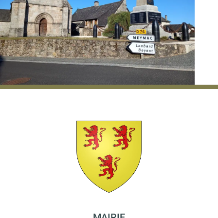
MAIRIE