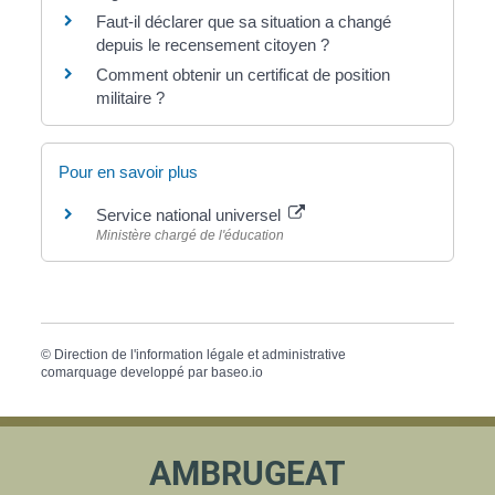
Faut-il déclarer que sa situation a changé
depuis le recensement citoyen ?
Comment obtenir un certificat de position
militaire ?
Pour en savoir plus
Service national universel
Ministère chargé de l'éducation
©
Direction de l'information légale et administrative
comarquage developpé par
baseo.io
AMBRUGEAT