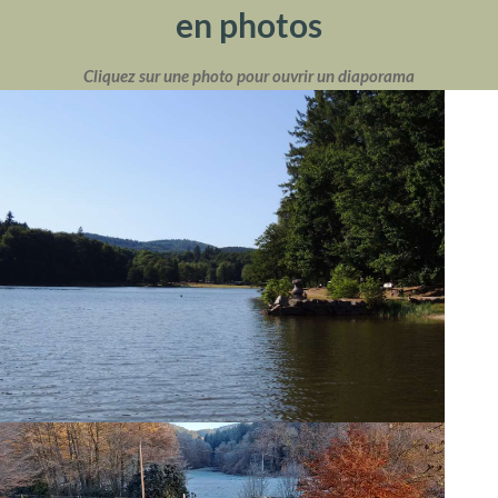
en photos
Cliquez sur une photo pour ouvrir un diaporama