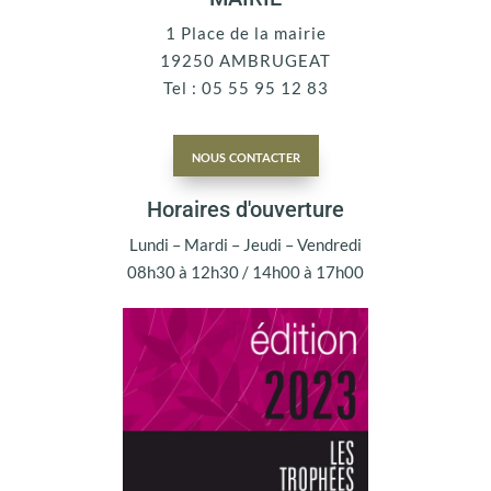
1 Place de la mairie
19250 AMBRUGEAT
Tel : 05 55 95 12 83
nous contacter
Horaires d'ouverture
Lundi – Mardi – Jeudi – Vendredi
08h30 à 12h30 / 14h00 à 17h00