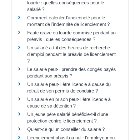
lourde : quelles conséquences pour le
salarié ?
Comment calculer l'ancienneté pour le
montant de l'indemnité de licenciement ?
Faute grave ou lourde commise pendant un
préavis : quelles conséquences ?
Un salarié a-t-il des heures de recherche
d'emploi pendant le préavis de licenciement
?
Le salarié peut-il prendre des congés payés
pendant son préavis ?
Un salarié peut-il être licencié à cause du
retrait de son permis de conduire ?
Un salarié en prison peut-il être licencié à
cause de sa détention ?
Un jeune père salarié bénéficie-t-il d'une
protection contre le licenciement ?
Qu'est-ce qu'un conseiller du salarié ?
Licenciement abusif ou nul : l'employeur ou