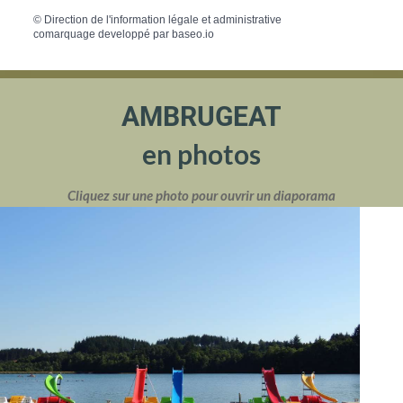
©
Direction de l'information légale et administrative
comarquage developpé par
baseo.io
AMBRUGEAT
en photos
Cliquez sur une photo pour ouvrir un diaporama