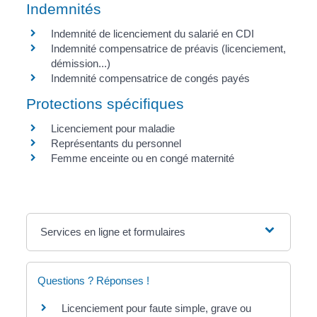
Indemnités
Indemnité de licenciement du salarié en CDI
Indemnité compensatrice de préavis (licenciement,
démission...)
Indemnité compensatrice de congés payés
Protections spécifiques
Licenciement pour maladie
Représentants du personnel
Femme enceinte ou en congé maternité
Services en ligne et formulaires
Questions ? Réponses !
Licenciement pour faute simple, grave ou