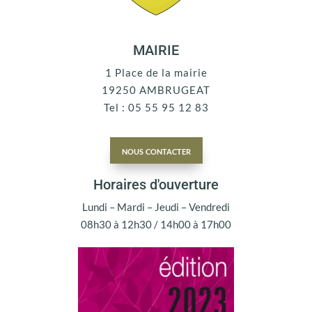
MAIRIE
1 Place de la mairie
19250 AMBRUGEAT
Tel : 05 55 95 12 83
nous contacter
Horaires d'ouverture
Lundi – Mardi – Jeudi – Vendredi
08h30 à 12h30 / 14h00 à 17h00