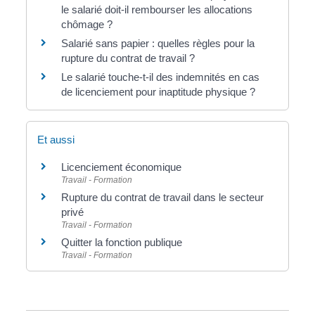
le salarié doit-il rembourser les allocations
chômage ?
Salarié sans papier : quelles règles pour la
rupture du contrat de travail ?
Le salarié touche-t-il des indemnités en cas
de licenciement pour inaptitude physique ?
Et aussi
Licenciement économique
Travail - Formation
Rupture du contrat de travail dans le secteur
privé
Travail - Formation
Quitter la fonction publique
Travail - Formation