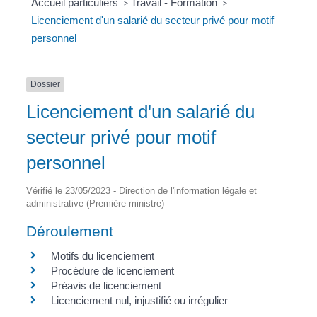
Accueil particuliers
Travail - Formation
>
>
Licenciement d'un salarié du secteur privé pour motif
personnel
Dossier
Licenciement d'un salarié du
secteur privé pour motif
personnel
Vérifié le 23/05/2023 - Direction de l'information légale et
administrative (Première ministre)
Déroulement
Motifs du licenciement
Procédure de licenciement
Préavis de licenciement
Licenciement nul, injustifié ou irrégulier