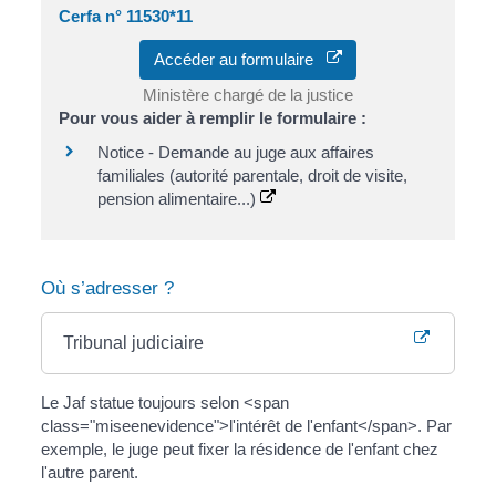
Cerfa n° 11530*11
Accéder au formulaire
Ministère chargé de la justice
Pour vous aider à remplir le formulaire :
Notice - Demande au juge aux affaires
familiales (autorité parentale, droit de visite,
pension alimentaire...)
Où s’adresser ?
Tribunal judiciaire
Le Jaf statue toujours selon <span
class="miseenevidence">l'intérêt de l'enfant</span>. Par
exemple, le juge peut fixer la résidence de l'enfant chez
l'autre parent.