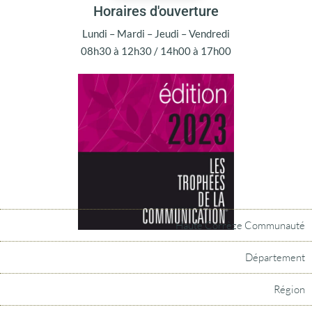
Horaires d'ouverture
Lundi – Mardi – Jeudi – Vendredi
08h30 à 12h30 / 14h00 à 17h00
Haute Corrèze Communauté
Département
Région