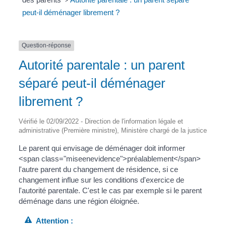
>
peut-il déménager librement ?
Question-réponse
Autorité parentale : un parent
séparé peut-il déménager
librement ?
Vérifié le 02/09/2022 - Direction de l'information légale et
administrative (Première ministre), Ministère chargé de la justice
Le parent qui envisage de déménager doit informer
<span class="miseenevidence">préalablement</span>
l'autre parent du changement de résidence, si ce
changement influe sur les conditions d'exercice de
l'autorité parentale. C'est le cas par exemple si le parent
déménage dans une région éloignée.
Attention :