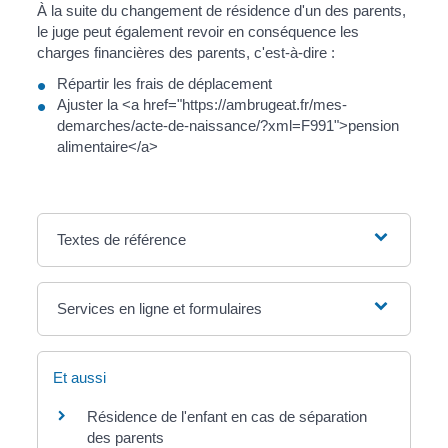
À la suite du changement de résidence d'un des parents,
le juge peut également revoir en conséquence les
charges financières des parents, c'est-à-dire :
Répartir les frais de déplacement
Ajuster la <a href="https://ambrugeat.fr/mes-
demarches/acte-de-naissance/?xml=F991">pension
alimentaire</a>
Textes de référence
Services en ligne et formulaires
Et aussi
Résidence de l'enfant en cas de séparation
des parents