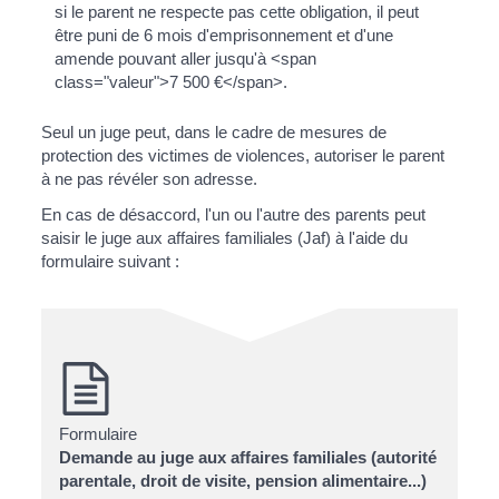
si le parent ne respecte pas cette obligation, il peut
être puni de 6 mois d'emprisonnement et d'une
amende pouvant aller jusqu'à <span
class="valeur">7 500 €</span>.
Seul un juge peut, dans le cadre de mesures de
protection des victimes de violences, autoriser le parent
à ne pas révéler son adresse.
En cas de désaccord, l'un ou l'autre des parents peut
saisir le juge aux affaires familiales (Jaf) à l'aide du
formulaire suivant :
Formulaire
Demande au juge aux affaires familiales (autorité
parentale, droit de visite, pension alimentaire...)