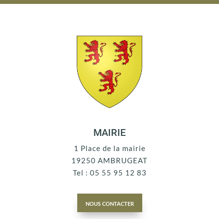
MAIRIE
1 Place de la mairie
19250 AMBRUGEAT
Tel : 05 55 95 12 83
nous contacter