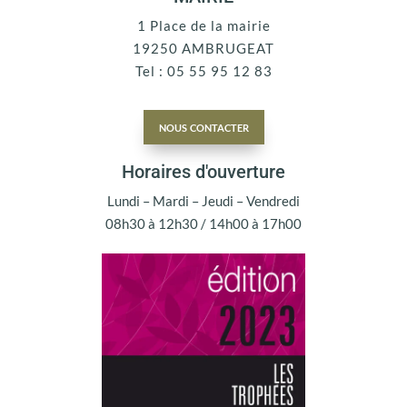
1 Place de la mairie
19250 AMBRUGEAT
Tel : 05 55 95 12 83
nous contacter
Horaires d'ouverture
Lundi – Mardi – Jeudi – Vendredi
08h30 à 12h30 / 14h00 à 17h00