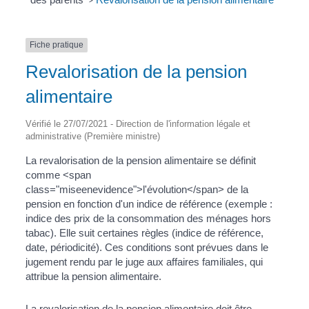
>
Fiche pratique
Revalorisation de la pension
alimentaire
Vérifié le 27/07/2021 - Direction de l'information légale et
administrative (Première ministre)
La revalorisation de la pension alimentaire se définit
comme <span
class="miseenevidence">l'évolution</span> de la
pension en fonction d'un indice de référence (exemple :
indice des prix de la consommation des ménages hors
tabac). Elle suit certaines règles (indice de référence,
date, périodicité). Ces conditions sont prévues dans le
jugement rendu par le juge aux affaires familiales, qui
attribue la pension alimentaire.
La revalorisation de la pension alimentaire doit être