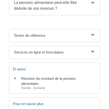
La pension alimentaire peut-elle être
déduite de vos revenus ?
Textes de référence
Services en ligne et formulaires
Et aussi
Révision du montant de la pension
alimentaire
Famille - Scolarité
Pour en savoir plus