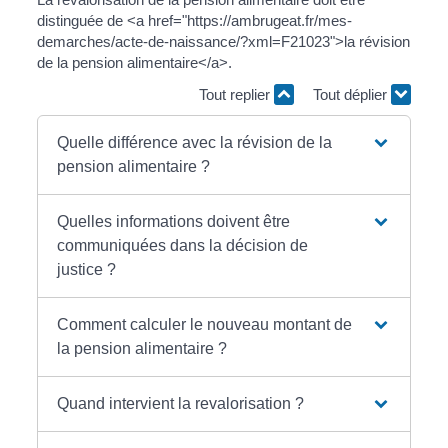
distinguée de <a href="https://ambrugeat.fr/mes-
demarches/acte-de-naissance/?xml=F21023">la révision
de la pension alimentaire</a>.
Tout replier
Tout déplier
Quelle différence avec la révision de la
pension alimentaire ?
Quelles informations doivent être
communiquées dans la décision de
justice ?
Comment calculer le nouveau montant de
la pension alimentaire ?
Quand intervient la revalorisation ?