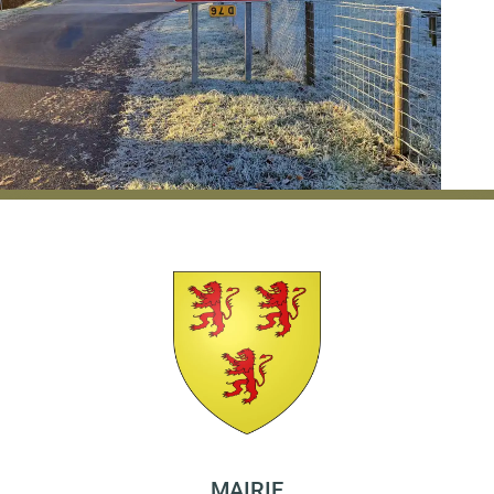
MAIRIE