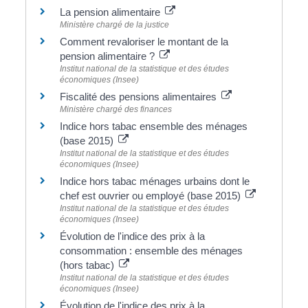
La pension alimentaire
Ministère chargé de la justice
Comment revaloriser le montant de la
pension alimentaire ?
Institut national de la statistique et des études
économiques (Insee)
Fiscalité des pensions alimentaires
Ministère chargé des finances
Indice hors tabac ensemble des ménages
(base 2015)
Institut national de la statistique et des études
économiques (Insee)
Indice hors tabac ménages urbains dont le
chef est ouvrier ou employé (base 2015)
Institut national de la statistique et des études
économiques (Insee)
Évolution de l'indice des prix à la
consommation : ensemble des ménages
(hors tabac)
Institut national de la statistique et des études
économiques (Insee)
Évolution de l'indice des prix à la