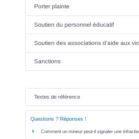
Porter plainte
Soutien du personnel éducatif
Soutien des associations d'aide aux vi
Sanctions
Textes de référence
Questions ? Réponses !
Comment un mineur peut-il signaler une infractio