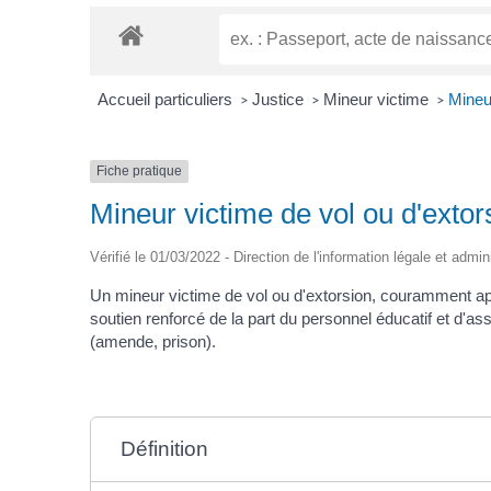
Accueil particuliers
Justice
Mineur victime
Mineur
>
>
>
Fiche pratique
Mineur victime de vol ou d'extor
Vérifié le 01/03/2022 - Direction de l'information légale et admin
Un mineur victime de vol ou d'extorsion, couramment app
soutien renforcé de la part du personnel éducatif et d'a
(amende, prison).
Définition