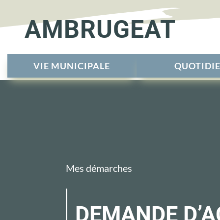
AMBRUGEAT
VIE MUNICIPALE
QUOTIDI
Mes démarches
DEMANDE D’A