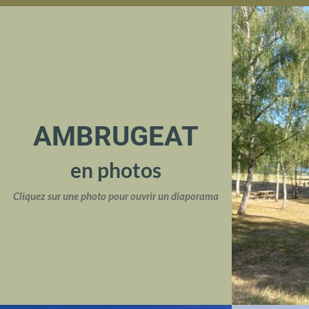
AMBRUGEAT
en photos
Cliquez sur une photo pour ouvrir un diaporama