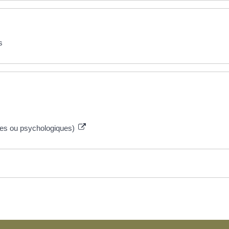
s
les ou psychologiques)