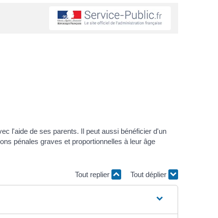
 l'aide de ses parents. Il peut aussi bénéficier d'un
ions pénales graves et proportionnelles à leur âge
Tout replier
Tout déplier