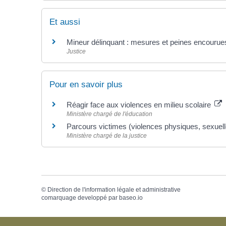
Et aussi
Mineur délinquant : mesures et peines encourue
Justice
Pour en savoir plus
Réagir face aux violences en milieu scolaire
Ministère chargé de l'éducation
Parcours victimes (violences physiques, sexuel
Ministère chargé de la justice
©
Direction de l'information légale et administrative
comarquage developpé par
baseo.io