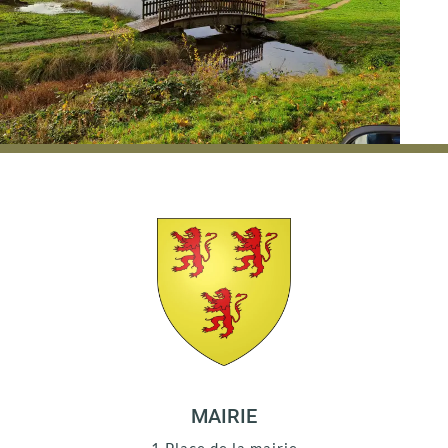
MAIRIE
1 Place de la mairie