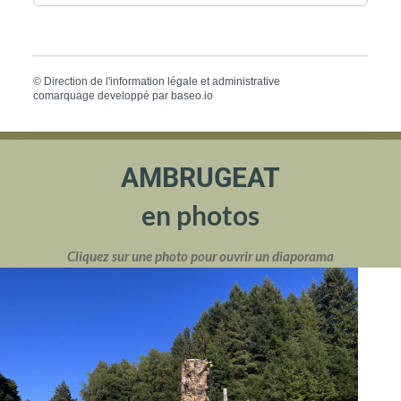
©
Direction de l'information légale et administrative
comarquage developpé par
baseo.io
AMBRUGEAT
en photos
Cliquez sur une photo pour ouvrir un diaporama