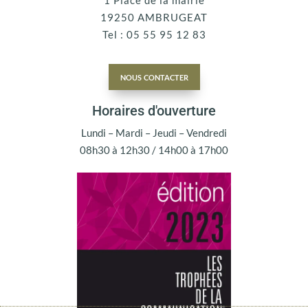
19250 AMBRUGEAT
Tel : 05 55 95 12 83
nous contacter
Horaires d'ouverture
Lundi – Mardi – Jeudi – Vendredi
08h30 à 12h30 / 14h00 à 17h00