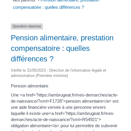
>
compensatoire : quelles différences ?
Question-réponse
Pension alimentaire, prestation
compensatoire : quelles
différences ?
Vérifié le 31/05/2023 - Direction de l'information légale et
administrative (Première ministre)
Pension alimentaire
Une <a href="https://ambrugeat.fr/mes-demarches/acte-
de-naissance/?xml=F1728">pension alimentaire</a> est
une aide financière versée à une personne envers
laquelle il existe une<a href="https://ambrugeat.fr/mes-
demarches/acte-de-naissance/?xml=R54921">
obligation alimentaire</a> pour lui permettre de subvenir