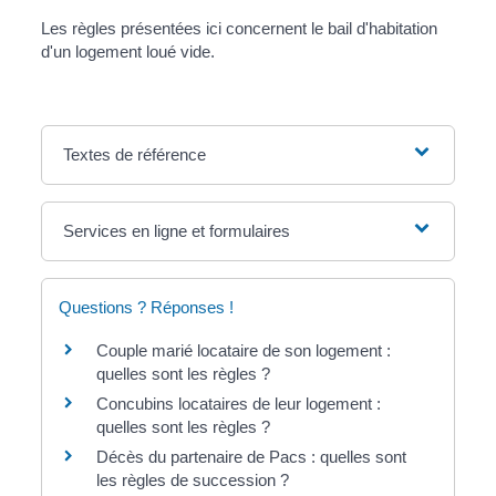
Les règles présentées ici concernent le bail d'habitation
d'un logement loué vide.
Textes de référence
Services en ligne et formulaires
Questions ? Réponses !
Couple marié locataire de son logement :
quelles sont les règles ?
Concubins locataires de leur logement :
quelles sont les règles ?
Décès du partenaire de Pacs : quelles sont
les règles de succession ?