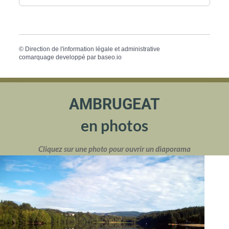
©
Direction de l'information légale et administrative
comarquage developpé par
baseo.io
AMBRUGEAT
en photos
Cliquez sur une photo pour ouvrir un diaporama