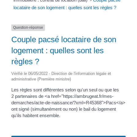
>
locataire de son logement : quelles sont les règles ?
Question-réponse
Couple pacsé locataire de son
logement : quelles sont les
règles ?
Vérifié le 06/05/2022 - Direction de l'information légale et
administrative (Première ministre)
Les règles sont différentes selon qu'un seul ou que les
2 partenaires de <a href="https://ambrugeat.fr/mes-
demarches/acte-de-naissance/?xml=R45368">Pacs</a>
ont signé (simultanément ou non) le bail du logement
qu'ils habitent ensemble.