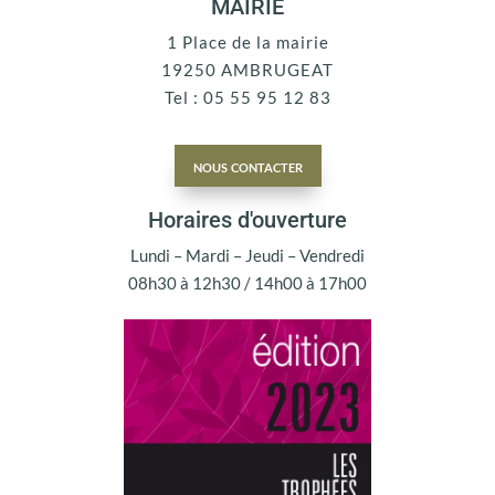
MAIRIE
1 Place de la mairie
19250 AMBRUGEAT
Tel : 05 55 95 12 83
nous contacter
Horaires d'ouverture
Lundi – Mardi – Jeudi – Vendredi
08h30 à 12h30 / 14h00 à 17h00