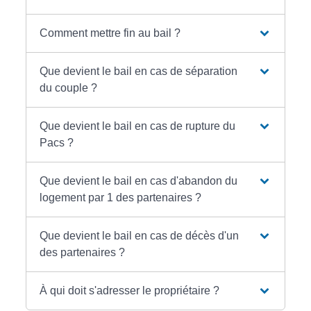
Comment mettre fin au bail ?
Que devient le bail en cas de séparation
du couple ?
Que devient le bail en cas de rupture du
Pacs ?
Que devient le bail en cas d'abandon du
logement par 1 des partenaires ?
Que devient le bail en cas de décès d'un
des partenaires ?
À qui doit s'adresser le propriétaire ?