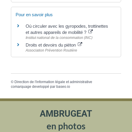
Pour en savoir plus
Où circuler avec les gyropodes, trottinettes
et autres appareils de mobilité ?
Institut national de la consommation (INC)
Droits et devoirs du piéton
Association Prévention Routière
©
Direction de l'information légale et administrative
comarquage developpé par
baseo.io
AMBRUGEAT
en photos