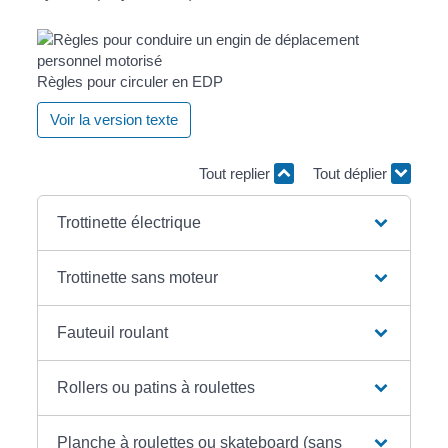
Règles pour circuler en EDP
Voir la version texte
Tout replier
Tout déplier
Trottinette électrique
Trottinette sans moteur
Fauteuil roulant
Rollers ou patins à roulettes
Planche à roulettes ou skateboard (sans