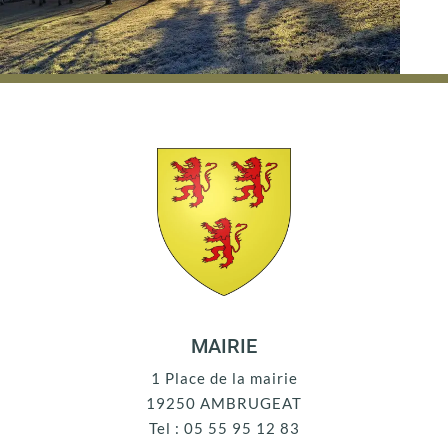
MAIRIE
1 Place de la mairie
19250 AMBRUGEAT
Tel : 05 55 95 12 83