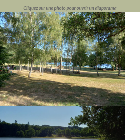
Cliquez sur une photo pour ouvrir un diaporama