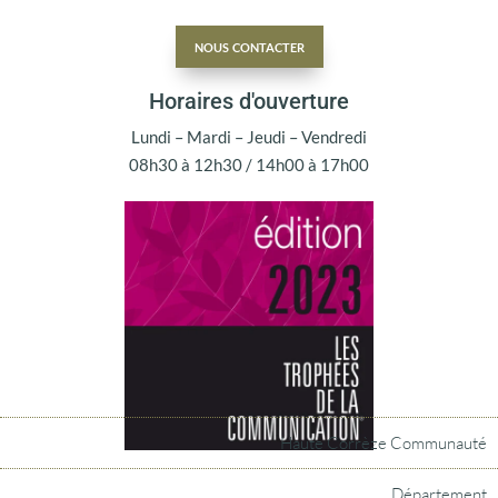
nous contacter
Horaires d'ouverture
Lundi – Mardi – Jeudi – Vendredi
08h30 à 12h30 / 14h00 à 17h00
Haute Corrèze Communauté
Département