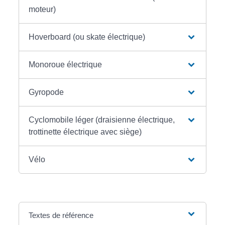
moteur)
Hoverboard (ou skate électrique)
Monoroue électrique
Gyropode
Cyclomobile léger (draisienne électrique,
trottinette électrique avec siège)
Vélo
Textes de référence