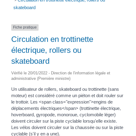
>
skateboard
Fiche pratique
Circulation en trottinette
électrique, rollers ou
skateboard
Vérifié le 20/01/2022 - Direction de l'information légale et
administrative (Première ministre)
Un utilisateur de rollers, skateboard ou trottinette (sans
moteur) est considéré comme un piéton et doit rouler sur
le trottoir. Les <span class="expression">engins de
déplacements électriques</span> (trottinette électrique,
hoverboard, gyropode, monoroue, cyclomobile léger)
doivent circuler sur la piste cyclable lorsqu'elle existe.
Les vélos doivent circuler sur la chaussée ou sur la piste
cyclable (s'il y en a une).