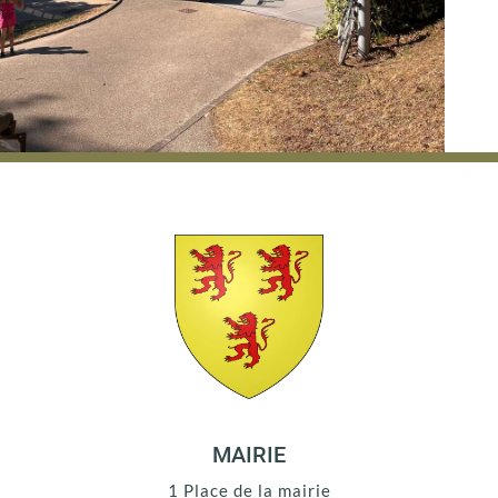
MAIRIE
1 Place de la mairie