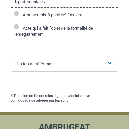
départementales
Acte soumis à publicité foncière
Acte qui a fait l'objet de la formalité de
l'enregistrement
Textes de référence
©
Direction de l'information légale et administrative
comarquage developpé par
baseo.io
AMBRUGEAT