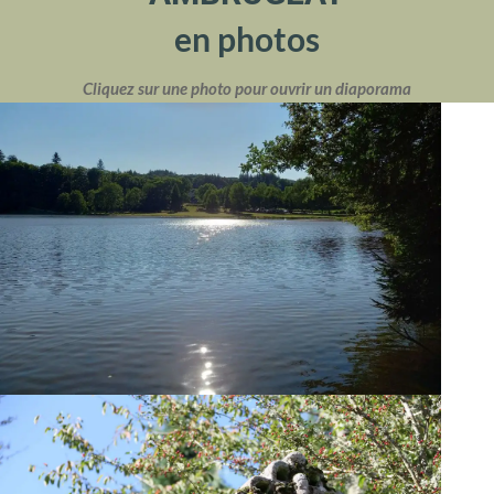
en photos
Cliquez sur une photo pour ouvrir un diaporama