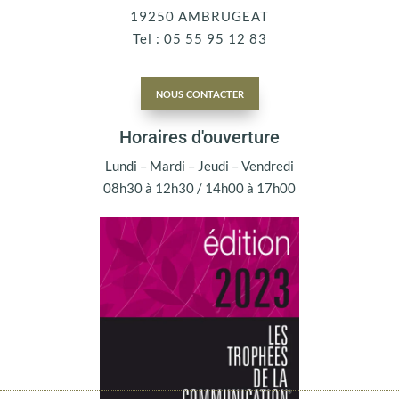
19250 AMBRUGEAT
Tel : 05 55 95 12 83
nous contacter
Horaires d'ouverture
Lundi – Mardi – Jeudi – Vendredi
08h30 à 12h30 / 14h00 à 17h00