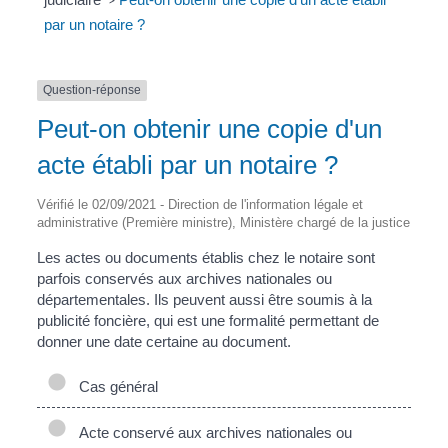
>
par un notaire ?
Question-réponse
Peut-on obtenir une copie d'un
acte établi par un notaire ?
Vérifié le 02/09/2021 - Direction de l'information légale et
administrative (Première ministre), Ministère chargé de la justice
Les actes ou documents établis chez le notaire sont
parfois conservés aux archives nationales ou
départementales. Ils peuvent aussi être soumis à la
publicité foncière, qui est une formalité permettant de
donner une date certaine au document.
Cas général
Acte conservé aux archives nationales ou