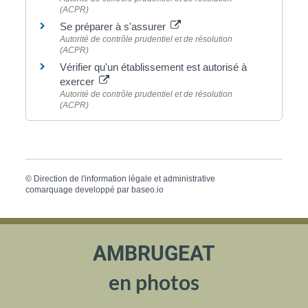
(ACPR)
Se préparer à s'assurer
Autorité de contrôle prudentiel et de résolution
(ACPR)
Vérifier qu'un établissement est autorisé à
exercer
Autorité de contrôle prudentiel et de résolution
(ACPR)
©
Direction de l'information légale et administrative
comarquage developpé par
baseo.io
AMBRUGEAT
en photos