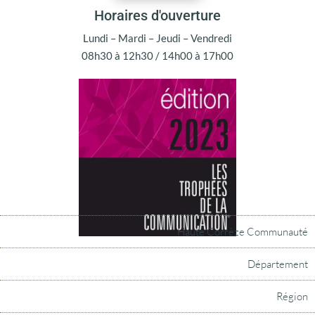
Horaires d'ouverture
Lundi – Mardi – Jeudi – Vendredi
08h30 à 12h30 / 14h00 à 17h00
Haute Corrèze Communauté
Département
Région