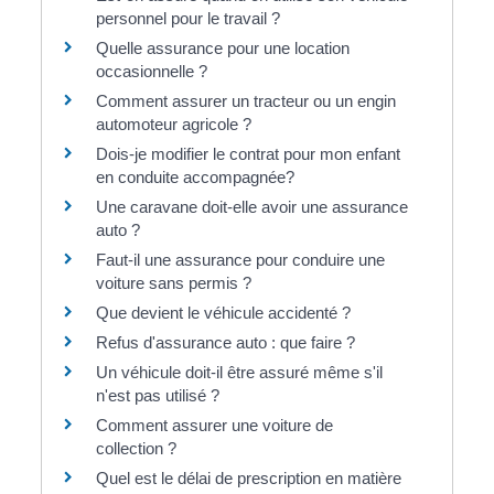
personnel pour le travail ?
Quelle assurance pour une location
occasionnelle ?
Comment assurer un tracteur ou un engin
automoteur agricole ?
Dois-je modifier le contrat pour mon enfant
en conduite accompagnée?
Une caravane doit-elle avoir une assurance
auto ?
Faut-il une assurance pour conduire une
voiture sans permis ?
Que devient le véhicule accidenté ?
Refus d'assurance auto : que faire ?
Un véhicule doit-il être assuré même s'il
n'est pas utilisé ?
Comment assurer une voiture de
collection ?
Quel est le délai de prescription en matière