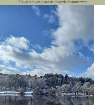
Cliquez sur une photo pour ouvrir un diaporama