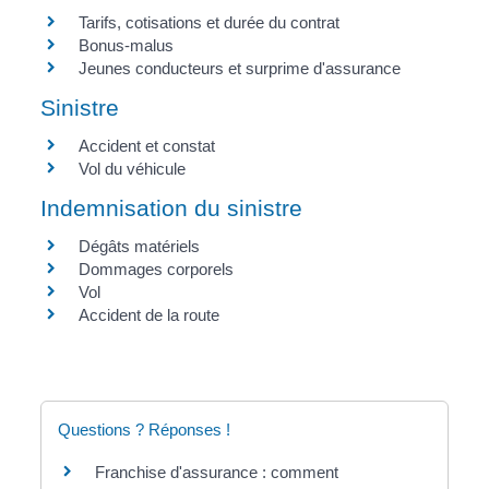
Tarifs, cotisations et durée du contrat
Bonus-malus
Jeunes conducteurs et surprime d'assurance
Sinistre
Accident et constat
Vol du véhicule
Indemnisation du sinistre
Dégâts matériels
Dommages corporels
Vol
Accident de la route
Questions ? Réponses !
Franchise d'assurance : comment