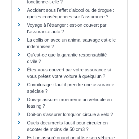
fonctionne-t-elle ?
Accident sous l'effet d'alcool ou de drogue :
quelles conséquences sur l'assurance ?
Voyage à l'étranger : est-on couvert par
l'assurance auto ?
La collision avec un animal sauvage est-elle
indemnisée ?
Qu'est-ce que la garantie responsabilité
civile ?
Êtes-vous couvert par votre assurance si
vous prêtez votre voiture à quelqu'un ?
Covoiturage : faut-il prendre une assurance
spéciale ?
Dois-je assurer moi-même un véhicule en
leasing ?
Doit-on s'assurer lorsqu'on circule à vélo ?
Quels documents faut-il pour circuler en
scooter de moins de 50 cm3 ?
Est-on assuré quand on utilise son véhicule