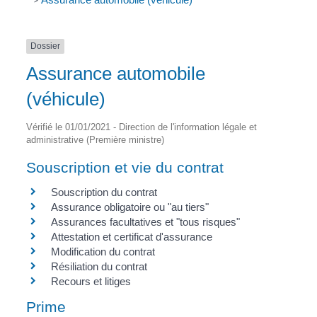
>
Dossier
Assurance automobile
(véhicule)
Vérifié le 01/01/2021 - Direction de l'information légale et
administrative (Première ministre)
Souscription et vie du contrat
Souscription du contrat
Assurance obligatoire ou "au tiers"
Assurances facultatives et "tous risques"
Attestation et certificat d'assurance
Modification du contrat
Résiliation du contrat
Recours et litiges
Prime