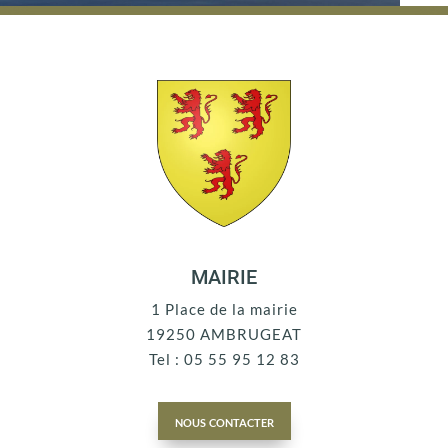
MAIRIE
1 Place de la mairie
19250 AMBRUGEAT
Tel : 05 55 95 12 83
nous contacter