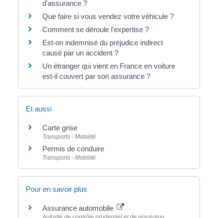
d'assurance ?
Que faire si vous vendez votre véhicule ?
Comment se déroule l'expertise ?
Est-on indemnisé du préjudice indirect
causé par un accident ?
Un étranger qui vient en France en voiture
est-il couvert par son assurance ?
Et aussi
Carte grise
Transports - Mobilité
Permis de conduire
Transports - Mobilité
Pour en savoir plus
Assurance automobile
Autorité de contrôle prudentiel et de résolution