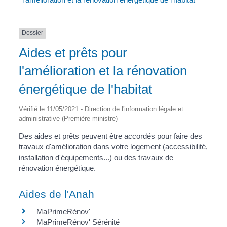
Dossier
Aides et prêts pour
l'amélioration et la rénovation
énergétique de l'habitat
Vérifié le 11/05/2021 - Direction de l'information légale et
administrative (Première ministre)
Des aides et prêts peuvent être accordés pour faire des
travaux d'amélioration dans votre logement (accessibilité,
installation d'équipements...) ou des travaux de
rénovation énergétique.
Aides de l'Anah
MaPrimeRénov'
MaPrimeRénov' Sérénité