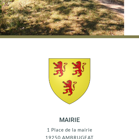
MAIRIE
1 Place de la mairie
19250 AMBRUGEAT