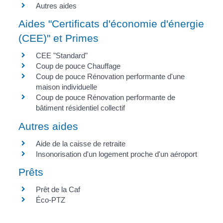
Autres aides
Aides "Certificats d'économie d'énergie
(CEE)" et Primes
CEE "Standard"
Coup de pouce Chauffage
Coup de pouce Rénovation performante d'une
maison individuelle
Coup de pouce Rénovation performante de
bâtiment résidentiel collectif
Autres aides
Aide de la caisse de retraite
Insonorisation d'un logement proche d'un aéroport
Prêts
Prêt de la Caf
Éco-PTZ