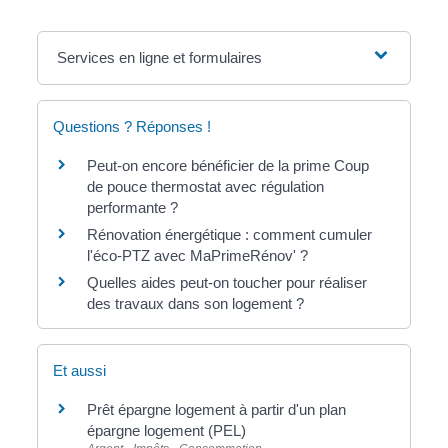
Services en ligne et formulaires
Questions ? Réponses !
Peut-on encore bénéficier de la prime Coup
de pouce thermostat avec régulation
performante ?
Rénovation énergétique : comment cumuler
l'éco-PTZ avec MaPrimeRénov' ?
Quelles aides peut-on toucher pour réaliser
des travaux dans son logement ?
Et aussi
Prêt épargne logement à partir d'un plan
épargne logement (PEL)