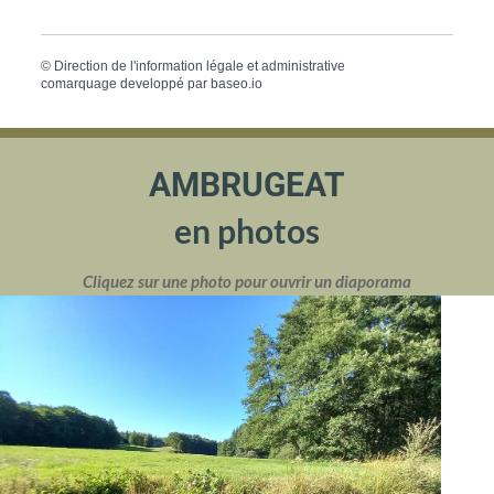
©
Direction de l'information légale et administrative
comarquage developpé par
baseo.io
AMBRUGEAT
en photos
Cliquez sur une photo pour ouvrir un diaporama