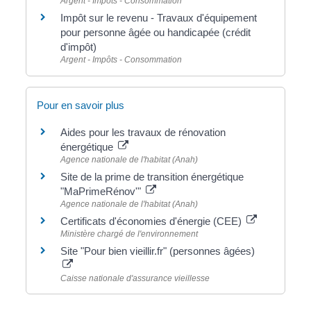
Argent - Impôts - Consommation
Impôt sur le revenu - Travaux d'équipement
pour personne âgée ou handicapée (crédit
d'impôt)
Argent - Impôts - Consommation
Pour en savoir plus
Aides pour les travaux de rénovation
énergétique
Agence nationale de l'habitat (Anah)
Site de la prime de transition énergétique
"MaPrimeRénov'"
Agence nationale de l'habitat (Anah)
Certificats d'économies d'énergie (CEE)
Ministère chargé de l'environnement
Site "Pour bien vieillir.fr" (personnes âgées)
Caisse nationale d'assurance vieillesse