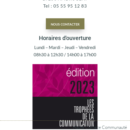
Tel : 05 55 95 12 83
nous contacter
Horaires d'ouverture
Lundi – Mardi – Jeudi – Vendredi
08h30 à 12h30 / 14h00 à 17h00
Haute Corrèze Communauté