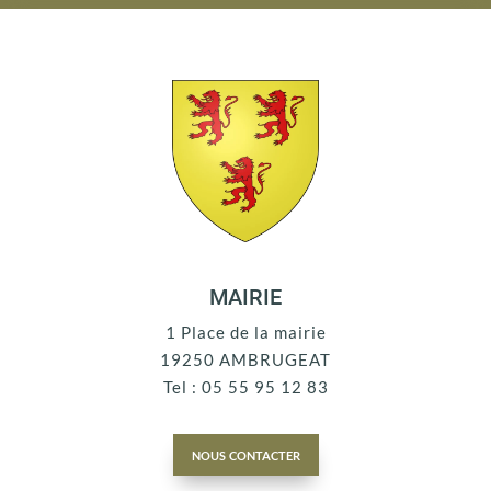
MAIRIE
1 Place de la mairie
19250 AMBRUGEAT
Tel : 05 55 95 12 83
nous contacter