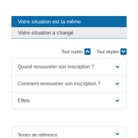
Votre situation est la même
Votre situation a changé
Tout replier
Tout déplier
Quand renouveler son inscription ?
Comment renouveler son inscription ?
Effets
Textes de référence