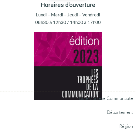
Horaires d'ouverture
Lundi – Mardi – Jeudi – Vendredi
08h30 à 12h30 / 14h00 à 17h00
Haute Corrèze Communauté
Département
Région