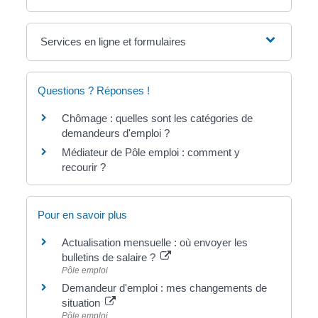
Services en ligne et formulaires
Questions ? Réponses !
Chômage : quelles sont les catégories de
demandeurs d'emploi ?
Médiateur de Pôle emploi : comment y
recourir ?
Pour en savoir plus
Actualisation mensuelle : où envoyer les
bulletins de salaire ?
Pôle emploi
Demandeur d'emploi : mes changements de
situation
Pôle emploi