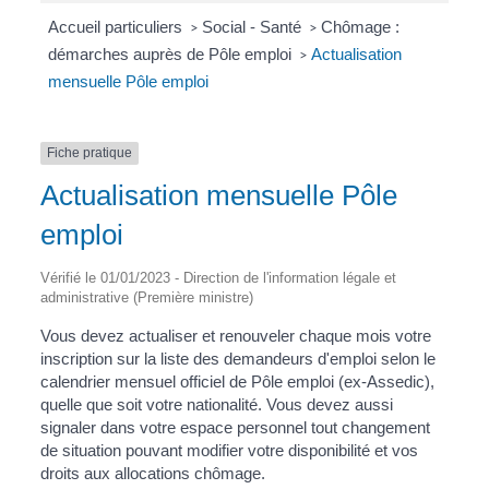
Accueil particuliers
Social - Santé
Chômage :
>
>
démarches auprès de Pôle emploi
Actualisation
>
mensuelle Pôle emploi
Fiche pratique
Actualisation mensuelle Pôle
emploi
Vérifié le 01/01/2023 - Direction de l'information légale et
administrative (Première ministre)
Vous devez actualiser et renouveler chaque mois votre
inscription sur la liste des demandeurs d'emploi selon le
calendrier mensuel officiel de Pôle emploi (ex-Assedic),
quelle que soit votre nationalité. Vous devez aussi
signaler dans votre espace personnel tout changement
de situation pouvant modifier votre disponibilité et vos
droits aux allocations chômage.