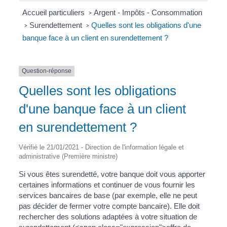
Accueil particuliers
Argent - Impôts - Consommation
>
Surendettement
Quelles sont les obligations d'une
>
>
banque face à un client en surendettement ?
Question-réponse
Quelles sont les obligations
d'une banque face à un client
en surendettement ?
Vérifié le 21/01/2021 - Direction de l'information légale et
administrative (Première ministre)
Si vous êtes surendetté, votre banque doit vous apporter
certaines informations et continuer de vous fournir les
services bancaires de base (par exemple, elle ne peut
pas décider de fermer votre compte bancaire). Elle doit
rechercher des solutions adaptées à votre situation de