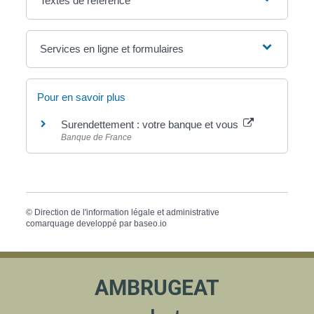
Textes de référence
Services en ligne et formulaires
Pour en savoir plus
Surendettement : votre banque et vous
Banque de France
©
Direction de l'information légale et administrative
comarquage developpé par
baseo.io
AMBRUGEAT