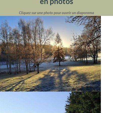
en photos
Cliquez sur une photo pour ouvrir un diaporama