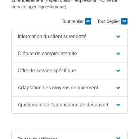
surendettement (<span class="expression">offre de
service spécifique</span>).
Tout replier
Tout déplier
Information du client surendetté
Clôture de compte interdite
Offre de service spécifique
Adaptation des moyens de paiement
Ajustement de l'autorisation de découvert