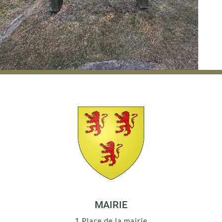
MAIRIE
1 Place de la mairie