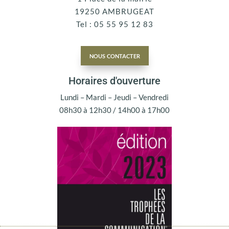
19250 AMBRUGEAT
Tel : 05 55 95 12 83
nous contacter
Horaires d'ouverture
Lundi – Mardi – Jeudi – Vendredi
08h30 à 12h30 / 14h00 à 17h00