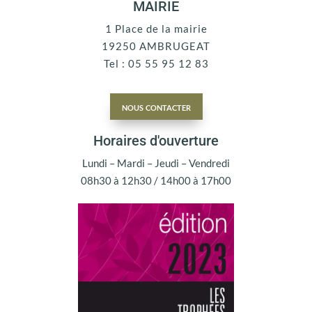
MAIRIE
1 Place de la mairie
19250 AMBRUGEAT
Tel : 05 55 95 12 83
nous contacter
Horaires d'ouverture
Lundi – Mardi – Jeudi – Vendredi
08h30 à 12h30 / 14h00 à 17h00