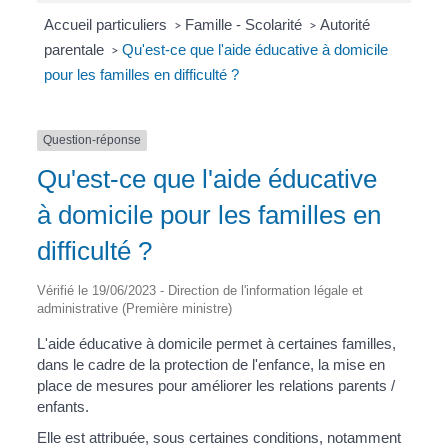
Accueil particuliers
Famille - Scolarité
Autorité
>
>
parentale
Qu'est-ce que l'aide éducative à domicile
>
pour les familles en difficulté ?
Question-réponse
Qu'est-ce que l'aide éducative
à domicile pour les familles en
difficulté ?
Vérifié le 19/06/2023 - Direction de l'information légale et
administrative (Première ministre)
L'aide éducative à domicile permet à certaines familles,
dans le cadre de la protection de l'enfance, la mise en
place de mesures pour améliorer les relations parents /
enfants.
Elle est attribuée, sous certaines conditions, notamment