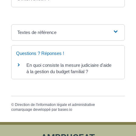
Textes de référence
Questions ? Réponses !
En quoi consiste la mesure judiciaire d'aide
à la gestion du budget familial ?
©
Direction de l'information légale et administrative
comarquage developpé par
baseo.io