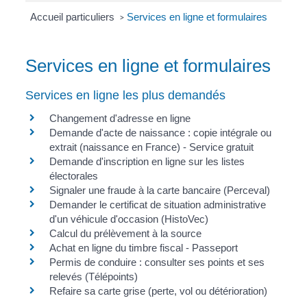
Accueil particuliers
Services en ligne et formulaires
>
Services en ligne et formulaires
Services en ligne les plus demandés
Changement d'adresse en ligne
Demande d'acte de naissance : copie intégrale ou
extrait (naissance en France) - Service gratuit
Demande d'inscription en ligne sur les listes
électorales
Signaler une fraude à la carte bancaire (Perceval)
Demander le certificat de situation administrative
d'un véhicule d'occasion (HistoVec)
Calcul du prélèvement à la source
Achat en ligne du timbre fiscal - Passeport
Permis de conduire : consulter ses points et ses
relevés (Télépoints)
Refaire sa carte grise (perte, vol ou détérioration)