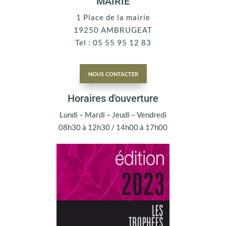
MAIRIE
1 Place de la mairie
19250 AMBRUGEAT
Tel : 05 55 95 12 83
nous contacter
Horaires d'ouverture
Lundi – Mardi – Jeudi – Vendredi
08h30 à 12h30 / 14h00 à 17h00