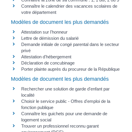
Connaître le calendrier des vacances scolaires de
votre département
Modèles de document les plus demandés
Attestation sur l'honneur
Lettre de démission du salarié
Demande initiale de congé parental dans le secteur
privé
Attestation d'hébergement
Déclaration de concubinage
Porter plainte auprès du procureur de la République
Modèles de document les plus demandés
Rechercher une solution de garde d'enfant par
localité
Choisir le service public - Offres d'emploi de la
fonction publique
Connaître les guichets pour une demande de
logement social
Trouver un professionnel reconnu garant