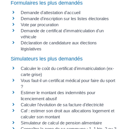
Formulaires les plus demandés
Demande d'attestation d'accueil
Demande d'inscription sur les listes électorales
Vote par procuration
Demande de certificat d'immatriculation d'un
véhicule
Déclaration de candidature aux élections
législatives
Simulateurs les plus demandés
Calculer le coût du certificat d'immatriculation (ex-
carte grise)
Vous faut-il un certificat médical pour faire du sport
?
Estimer le montant des indemnités pour
licenciement abusif
Calculer l'évolution de sa facture d'électricité
Caf : estimer son droit aux allocations logement et
calculer son montant
Simulateur de calcul de pension alimentaire
Connaître la zone de sa commune : 1, 1 bis, 2 ou 3