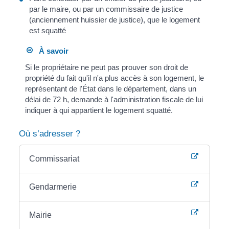
par le maire, ou par un commissaire de justice
(anciennement huissier de justice), que le logement
est squatté
À savoir
Si le propriétaire ne peut pas prouver son droit de
propriété du fait qu'il n'a plus accès à son logement, le
représentant de l'État dans le département, dans un
délai de 72 h, demande à l'administration fiscale de lui
indiquer à qui appartient le logement squatté.
Où s’adresser ?
Commissariat
Gendarmerie
Mairie