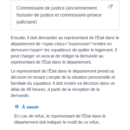
Commissaire de justice (anciennement
huissier de justice et commissaire-priseur
judiciaire)
Ensuite, il doit demander au représentant de l'État dans le
département de <span class="expression">mettre en
demeure</span> les squatteurs de quitter le logement. Il
peut charger un avocat de rédiger la demande au
représentant de l'État dans le département.
Le représentant de l'État dans le département prend sa
décision en tenant compte de la situation personnelle et
familiale du squatteur. Il doit rendre sa décision dans un
délai de 48 heures, à partir de la réception de la
demande.
À savoir
En cas de refus, le représentant de l'État dans le
département doit indiquer le motif de ce refus.