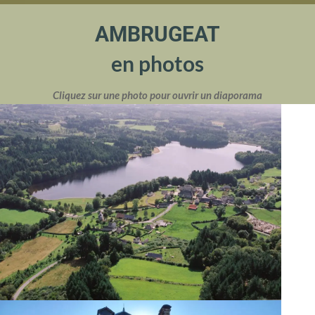
AMBRUGEAT
en photos
Cliquez sur une photo pour ouvrir un diaporama