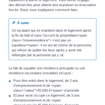
des démarches pour obtenir leur expulsion ou évacuation
forcée. Nous vous expliquons comment faire.
À noter
Un locataire qui se maintient dans le logement après
la fin du bail et sans l'accord du propriétaire<span
class="miseenevidence"> n'est pas un
squatteur</span>. Il en est de même de la personne
qui refuse de quitter les lieux après y avoir été
hébergée par la personne qui y vit.
Le fait de squatter une résidence principale ou une
résidence secondaire (meublée) est puni :
Pour être entré dans le logement, de 3 ans
d'emprisonnement et de <span
class="valeur">45 000 €</span> d'amende
Et pour avoir occupé ce logement, de 3 ans
d'emprisonnement et de <span