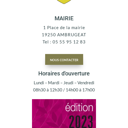
MAIRIE
1 Place de la mairie
19250 AMBRUGEAT
Tel : 05 55 95 12 83
nous contacter
Horaires d'ouverture
Lundi – Mardi – Jeudi – Vendredi
08h30 à 12h30 / 14h00 à 17h00