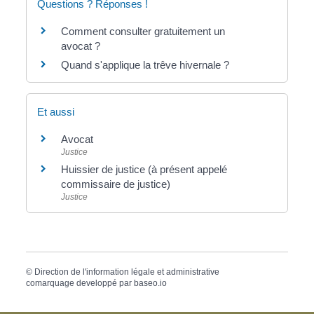
Questions ? Réponses !
Comment consulter gratuitement un
avocat ?
Quand s'applique la trêve hivernale ?
Et aussi
Avocat
Justice
Huissier de justice (à présent appelé
commissaire de justice)
Justice
©
Direction de l'information légale et administrative
comarquage developpé par
baseo.io