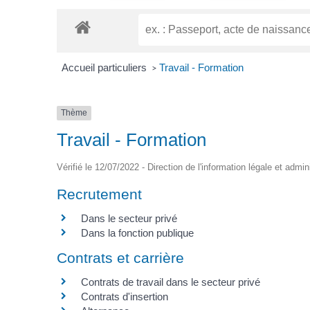
Accueil particuliers
Travail - Formation
>
Thème
Travail - Formation
Vérifié le 12/07/2022 - Direction de l'information légale et admin
Recrutement
Dans le secteur privé
Dans la fonction publique
Contrats et carrière
Contrats de travail dans le secteur privé
Contrats d'insertion