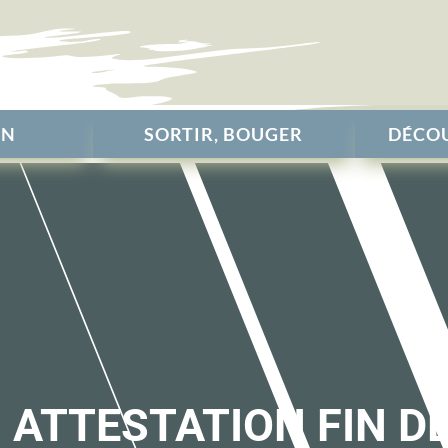
EN
SORTIR, BOUGER
DÉCOU
 ATTESTATION FIN D