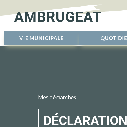
AMBRUGEAT
VIE MUNICIPALE
QUOTIDI
Mes démarches
DÉCLARATION