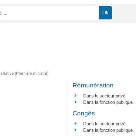
istrative (Première ministre)
Rémunération
Dans le secteur privé
Dans la fonction publique
Congés
Dans le secteur privé
Dans la fonction publique