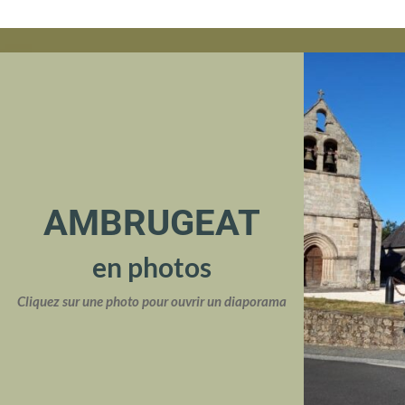
AMBRUGEAT
en photos
Cliquez sur une photo pour ouvrir un diaporama