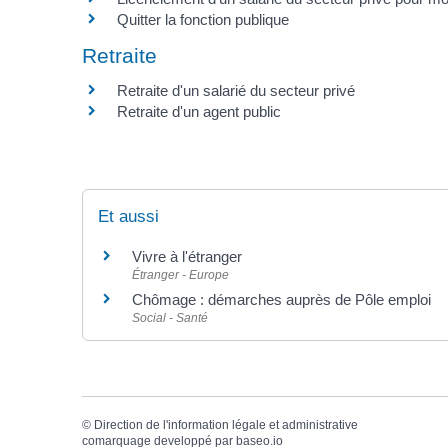
Quitter la fonction publique
Retraite
Retraite d'un salarié du secteur privé
Retraite d'un agent public
Et aussi
Vivre à l'étranger
Étranger - Europe
Chômage : démarches auprès de Pôle emploi
Social - Santé
©
Direction de l'information légale et administrative
comarquage developpé par
baseo.io