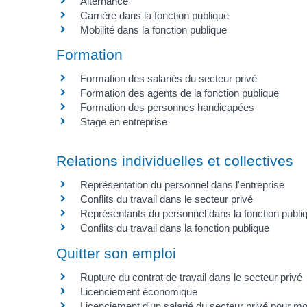
Alternance
Carrière dans la fonction publique
Mobilité dans la fonction publique
Formation
Formation des salariés du secteur privé
Formation des agents de la fonction publique
Formation des personnes handicapées
Stage en entreprise
Relations individuelles et collectives
Représentation du personnel dans l'entreprise
Conflits du travail dans le secteur privé
Représentants du personnel dans la fonction publi
Conflits du travail dans la fonction publique
Quitter son emploi
Rupture du contrat de travail dans le secteur privé
Licenciement économique
Licenciement d'un salarié du secteur privé pour mo