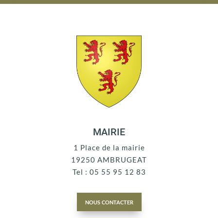
MAIRIE
1 Place de la mairie
19250 AMBRUGEAT
Tel : 05 55 95 12 83
nous contacter