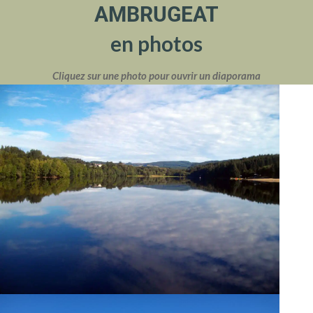
AMBRUGEAT
en photos
Cliquez sur une photo pour ouvrir un diaporama