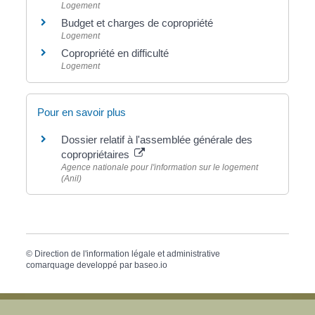
Logement
Budget et charges de copropriété
Logement
Copropriété en difficulté
Logement
Pour en savoir plus
Dossier relatif à l'assemblée générale des
copropriétaires
Agence nationale pour l'information sur le logement
(Anil)
©
Direction de l'information légale et administrative
comarquage developpé par
baseo.io