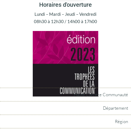
Horaires d'ouverture
Lundi – Mardi – Jeudi – Vendredi
08h30 à 12h30 / 14h00 à 17h00
Haute Corrèze Communauté
Département
Région