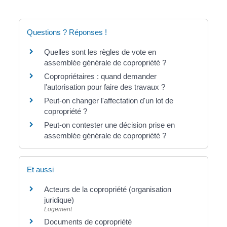
Questions ? Réponses !
Quelles sont les règles de vote en
assemblée générale de copropriété ?
Copropriétaires : quand demander
l'autorisation pour faire des travaux ?
Peut-on changer l'affectation d'un lot de
copropriété ?
Peut-on contester une décision prise en
assemblée générale de copropriété ?
Et aussi
Acteurs de la copropriété (organisation
juridique)
Logement
Documents de copropriété