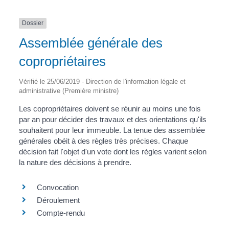
Dossier
Assemblée générale des
copropriétaires
Vérifié le 25/06/2019 - Direction de l'information légale et
administrative (Première ministre)
Les copropriétaires doivent se réunir au moins une fois
par an pour décider des travaux et des orientations qu'ils
souhaitent pour leur immeuble. La tenue des assemblée
générales obéit à des règles très précises. Chaque
décision fait l'objet d'un vote dont les règles varient selon
la nature des décisions à prendre.
Convocation
Déroulement
Compte-rendu