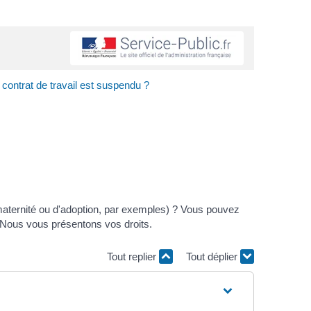
e contrat de travail est suspendu ?
 maternité ou d'adoption, par exemples) ? Vous pouvez
. Nous vous présentons vos droits.
Tout replier
Tout déplier