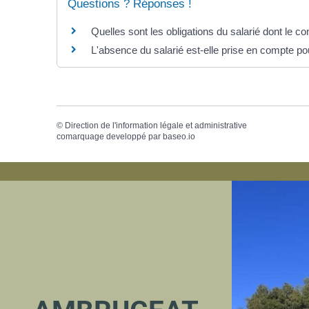
Questions ? Réponses !
Quelles sont les obligations du salarié dont le co
L'absence du salarié est-elle prise en compte po
©
Direction de l'information légale et administrative
comarquage developpé par
baseo.io