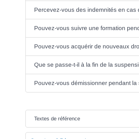
Percevez-vous des indemnités en cas de
Pouvez-vous suivre une formation penda
Pouvez-vous acquérir de nouveaux droi
Que se passe-t-il à la fin de la suspensi
Pouvez-vous démissionner pendant la su
Textes de référence