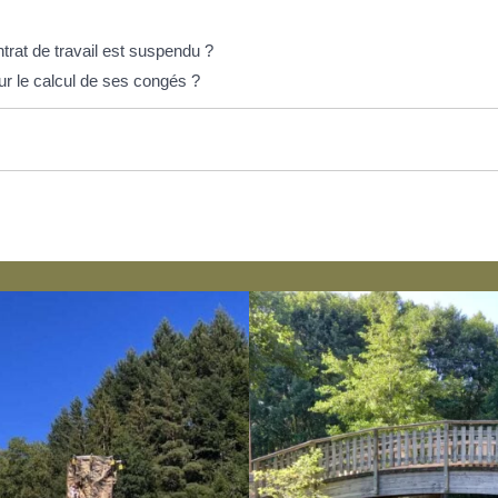
ntrat de travail est suspendu ?
ur le calcul de ses congés ?