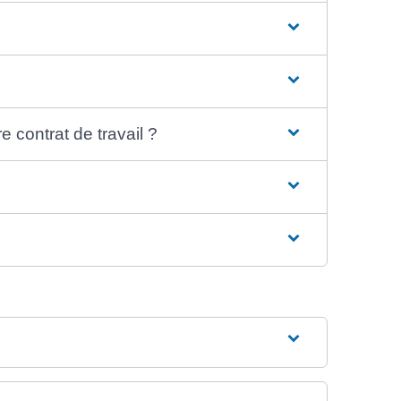
contrat de travail ?