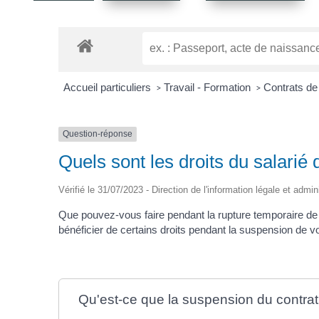
Accueil particuliers
Travail - Formation
Contrats de 
>
>
Question-réponse
Quels sont les droits du salarié 
Vérifié le 31/07/2023 - Direction de l'information légale et admin
Que pouvez-vous faire pendant la rupture temporaire de 
bénéficier de certains droits pendant la suspension de 
Qu'est-ce que la suspension du contrat 