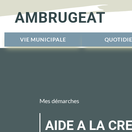
AMBRUGEAT
VIE MUNICIPALE
QUOTIDI
Mes démarches
AIDE A LA CR