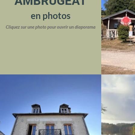
AMBRUGEAT
en photos
Cliquez sur une photo pour ouvrir un diaporama