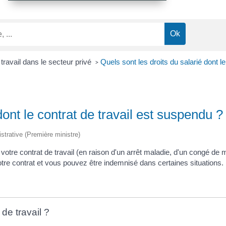
travail dans le secteur privé
Quels sont les droits du salarié dont l
>
dont le contrat de travail est suspendu ?
istrative (Première ministre)
votre contrat de travail (en raison d'un arrêt maladie, d'un congé de
votre contrat et vous pouvez être indemnisé dans certaines situations
de travail ?