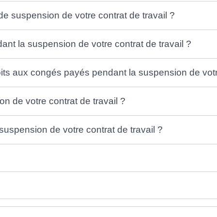
 suspension de votre contrat de travail ?
nt la suspension de votre contrat de travail ?
ts aux congés payés pendant la suspension de votre 
on de votre contrat de travail ?
spension de votre contrat de travail ?