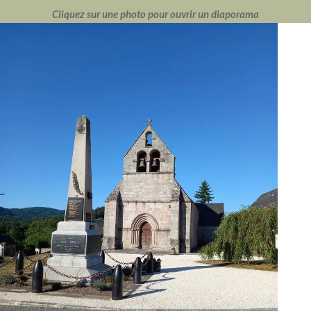
Cliquez sur une photo pour ouvrir un diaporama