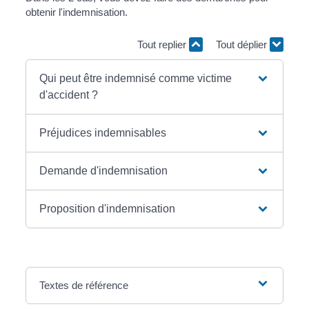
obtenir l'indemnisation.
Tout replier
Tout déplier
Qui peut être indemnisé comme victime
d'accident ?
Préjudices indemnisables
Demande d'indemnisation
Proposition d'indemnisation
Textes de référence