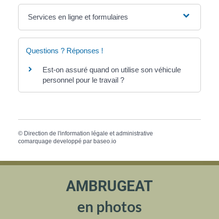
Services en ligne et formulaires
Questions ? Réponses !
Est-on assuré quand on utilise son véhicule
personnel pour le travail ?
©
Direction de l'information légale et administrative
comarquage developpé par
baseo.io
AMBRUGEAT
en photos