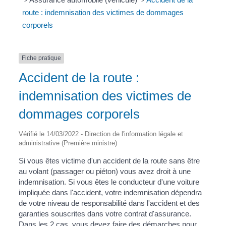
>
>
route : indemnisation des victimes de dommages
corporels
Fiche pratique
Accident de la route :
indemnisation des victimes de
dommages corporels
Vérifié le 14/03/2022 - Direction de l'information légale et
administrative (Première ministre)
Si vous êtes victime d'un accident de la route sans être
au volant (passager ou piéton) vous avez droit à une
indemnisation. Si vous êtes le conducteur d'une voiture
impliquée dans l'accident, votre indemnisation dépendra
de votre niveau de responsabilité dans l'accident et des
garanties souscrites dans votre contrat d'assurance.
Dans les 2 cas, vous devez faire des démarches pour