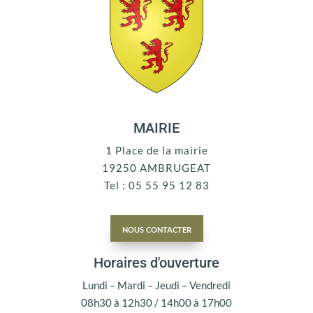
MAIRIE
1 Place de la mairie
19250 AMBRUGEAT
Tel : 05 55 95 12 83
nous contacter
Horaires d'ouverture
Lundi – Mardi – Jeudi – Vendredi
08h30 à 12h30 / 14h00 à 17h00