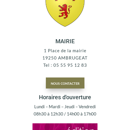
MAIRIE
1 Place de la mairie
19250 AMBRUGEAT
Tel : 05 55 95 12 83
nous contacter
Horaires d'ouverture
Lundi – Mardi – Jeudi – Vendredi
08h30 à 12h30 / 14h00 à 17h00