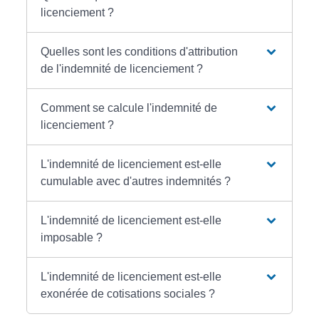
licenciement ?
Quelles sont les conditions d'attribution
de l'indemnité de licenciement ?
Comment se calcule l'indemnité de
licenciement ?
L'indemnité de licenciement est-elle
cumulable avec d'autres indemnités ?
L'indemnité de licenciement est-elle
imposable ?
L'indemnité de licenciement est-elle
exonérée de cotisations sociales ?