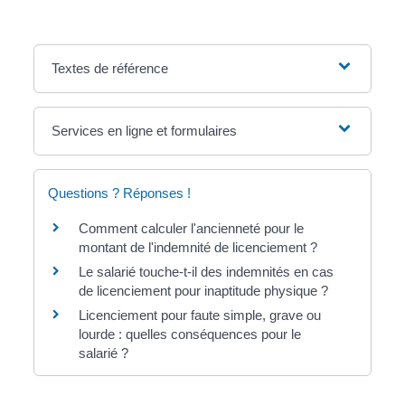
Textes de référence
Services en ligne et formulaires
Questions ? Réponses !
Comment calculer l'ancienneté pour le
montant de l'indemnité de licenciement ?
Le salarié touche-t-il des indemnités en cas
de licenciement pour inaptitude physique ?
Licenciement pour faute simple, grave ou
lourde : quelles conséquences pour le
salarié ?