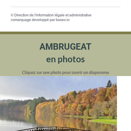
©
Direction de l'information légale et administrative
comarquage developpé par
baseo.io
AMBRUGEAT
en photos
Cliquez sur une photo pour ouvrir un diaporama