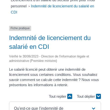
personnel
Indemnité de licenciement du salarié en
>
CDI
Fiche pratique
Indemnité de licenciement du
salarié en CDI
Vérifié le 30/06/2023 - Direction de l'information légale et
administrative (Première ministre)
Le salarié licencié peut obtenir une indemnité de
licenciement sous certaines conditions. Vous souhaitez
savoir comment se calcule cette indemnité ? Nous vous
présentons les informations à retenir.
Tout replier
Tout déplier
Qu'est-ce que l'indemnité de