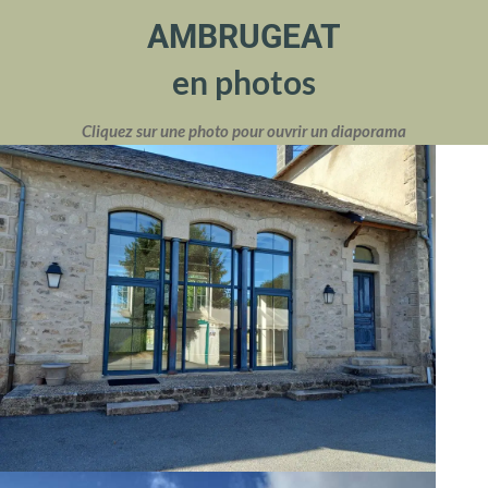
AMBRUGEAT
en photos
Cliquez sur une photo pour ouvrir un diaporama