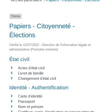
>
Thème
Papiers - Citoyenneté -
Élections
Vérifié le 12/07/2022 - Direction de l'information légale et
administrative (Première ministre)
État civil
Actes d'état civil
Livret de famille
Changement d'état civil
Identité - Authentification
Carte d'identité
Passeport
Nom et prénom
Certificat, copie, légalisation et conservation de