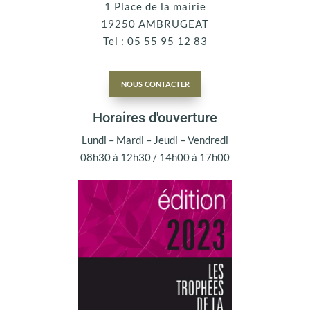
1 Place de la mairie
19250 AMBRUGEAT
Tel : 05 55 95 12 83
nous contacter
Horaires d'ouverture
Lundi – Mardi – Jeudi – Vendredi
08h30 à 12h30 / 14h00 à 17h00