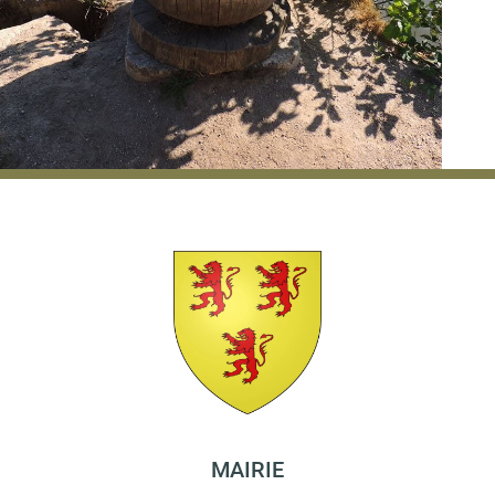
MAIRIE