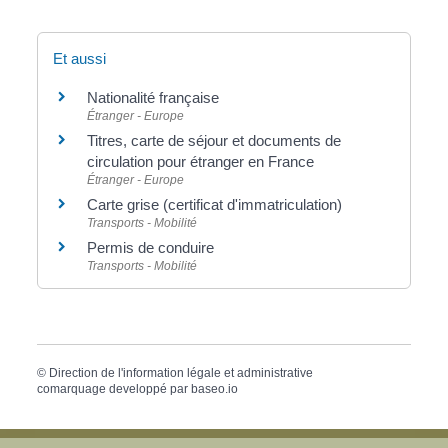
Et aussi
Nationalité française
Étranger - Europe
Titres, carte de séjour et documents de
circulation pour étranger en France
Étranger - Europe
Carte grise (certificat d'immatriculation)
Transports - Mobilité
Permis de conduire
Transports - Mobilité
©
Direction de l'information légale et administrative
comarquage developpé par
baseo.io