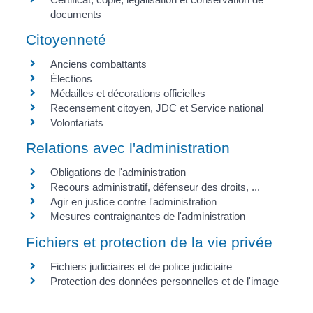
documents
Citoyenneté
Anciens combattants
Élections
Médailles et décorations officielles
Recensement citoyen, JDC et Service national
Volontariats
Relations avec l'administration
Obligations de l'administration
Recours administratif, défenseur des droits, ...
Agir en justice contre l'administration
Mesures contraignantes de l'administration
Fichiers et protection de la vie privée
Fichiers judiciaires et de police judiciaire
Protection des données personnelles et de l'image