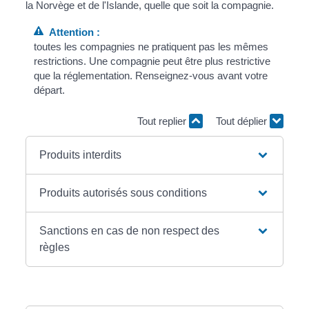
la Norvège et de l'Islande, quelle que soit la compagnie.
Attention :
toutes les compagnies ne pratiquent pas les mêmes
restrictions. Une compagnie peut être plus restrictive
que la réglementation. Renseignez-vous avant votre
départ.
Tout replier
Tout déplier
Produits interdits
Produits autorisés sous conditions
Sanctions en cas de non respect des
règles