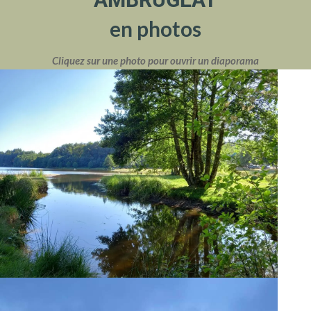
en photos
Cliquez sur une photo pour ouvrir un diaporama