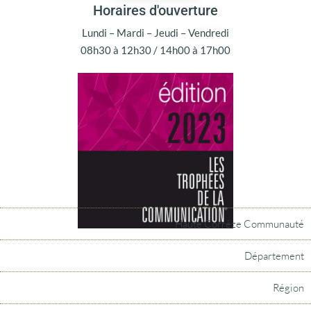
Horaires d'ouverture
Lundi – Mardi – Jeudi – Vendredi
08h30 à 12h30 / 14h00 à 17h00
Haute Corrèze Communauté
Département
Région