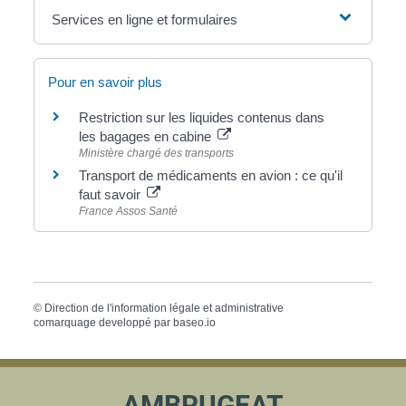
Services en ligne et formulaires
Pour en savoir plus
Restriction sur les liquides contenus dans
les bagages en cabine
Ministère chargé des transports
Transport de médicaments en avion : ce qu'il
faut savoir
France Assos Santé
©
Direction de l'information légale et administrative
comarquage developpé par
baseo.io
AMBRUGEAT