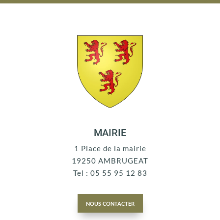
MAIRIE
1 Place de la mairie
19250 AMBRUGEAT
Tel : 05 55 95 12 83
nous contacter