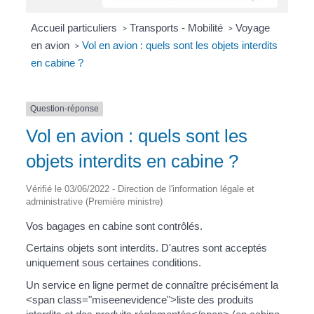
Accueil particuliers
Transports - Mobilité
Voyage
>
>
en avion
Vol en avion : quels sont les objets interdits
>
en cabine ?
Question-réponse
Vol en avion : quels sont les
objets interdits en cabine ?
Vérifié le 03/06/2022 - Direction de l'information légale et
administrative (Première ministre)
Vos bagages en cabine sont contrôlés.
Certains objets sont interdits. D'autres sont acceptés
uniquement sous certaines conditions.
Un service en ligne permet de connaître précisément la
<span class="miseenevidence">liste des produits