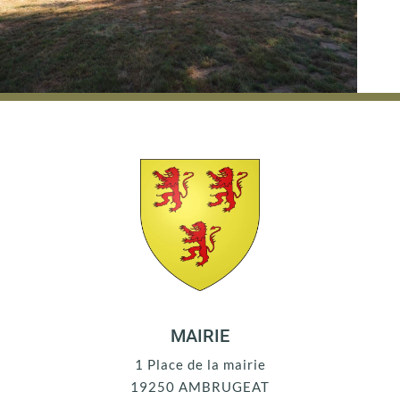
MAIRIE
1 Place de la mairie
19250 AMBRUGEAT