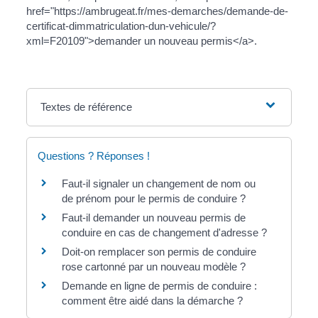
href="https://ambrugeat.fr/mes-demarches/demande-de-
certificat-dimmatriculation-dun-vehicule/?
xml=F20109">demander un nouveau permis</a>.
Textes de référence
Questions ? Réponses !
Faut-il signaler un changement de nom ou
de prénom pour le permis de conduire ?
Faut-il demander un nouveau permis de
conduire en cas de changement d'adresse ?
Doit-on remplacer son permis de conduire
rose cartonné par un nouveau modèle ?
Demande en ligne de permis de conduire :
comment être aidé dans la démarche ?