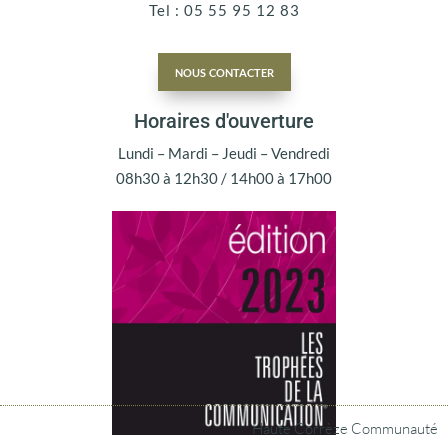
Tel : 05 55 95 12 83
nous contacter
Horaires d'ouverture
Lundi – Mardi – Jeudi – Vendredi
08h30 à 12h30 / 14h00 à 17h00
Haute Corrèze Communauté