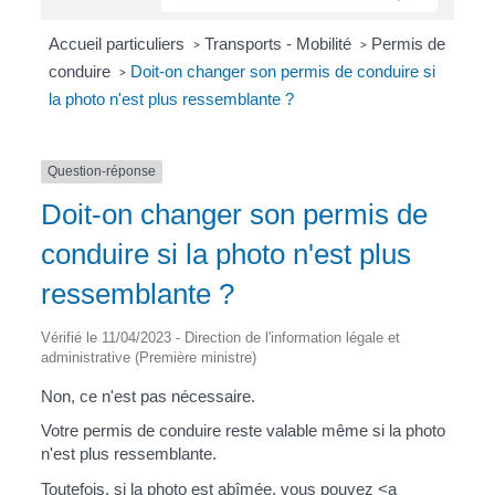
Accueil particuliers
Transports - Mobilité
Permis de
>
>
conduire
Doit-on changer son permis de conduire si
>
la photo n'est plus ressemblante ?
Question-réponse
Doit-on changer son permis de
conduire si la photo n'est plus
ressemblante ?
Vérifié le 11/04/2023 - Direction de l'information légale et
administrative (Première ministre)
Non, ce n'est pas nécessaire.
Votre permis de conduire reste valable même si la photo
n'est plus ressemblante.
Toutefois, si la photo est abîmée, vous pouvez <a